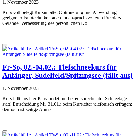
1. November 2023
Kurs voll belegt Kursinhalte: Optimierung und Anwendung
geeigneter Fahrtechniken auch im anspruchsvolleren Freeride-
Gelände, Verbesserung des persönlichen Kö
Fr-So, 02.-04.02.: Tiefschneekurs für
Anfänger, Sudelfeld/Spitzingsee (fällt aus)
1. November 2023
Kurs fällt aus Der Kurs findet nur bei entsprechender Schneelage
statt! Entscheidung Mi, 31.01.; beim Kursleiter telefonisch erfragen;
dennoch ist zeitige Anme