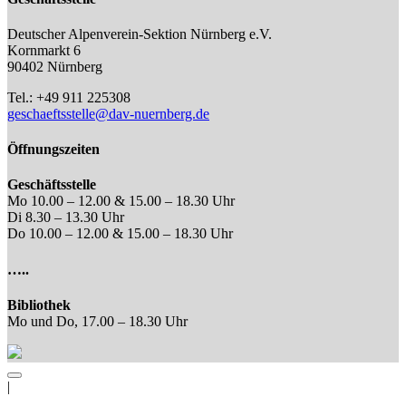
Deutscher Alpenverein-Sektion Nürnberg e.V.
Kornmarkt 6
90402 Nürnberg
Tel.: +49 911 225308
geschaeftsstelle@dav-nuernberg.de
Öffnungszeiten
Geschäftsstelle
Mo 10.00 – 12.00 & 15.00 – 18.30 Uhr
Di 8.30 – 13.30 Uhr
Do 10.00 – 12.00 & 15.00 – 18.30 Uhr
…..
Bibliothek
Mo und Do, 17.00 – 18.30 Uhr
|