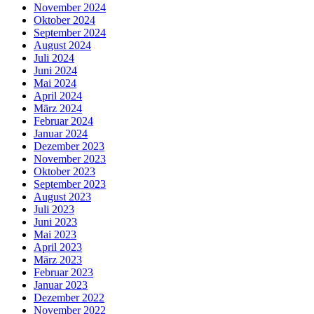
November 2024
Oktober 2024
September 2024
August 2024
Juli 2024
Juni 2024
Mai 2024
April 2024
März 2024
Februar 2024
Januar 2024
Dezember 2023
November 2023
Oktober 2023
September 2023
August 2023
Juli 2023
Juni 2023
Mai 2023
April 2023
März 2023
Februar 2023
Januar 2023
Dezember 2022
November 2022