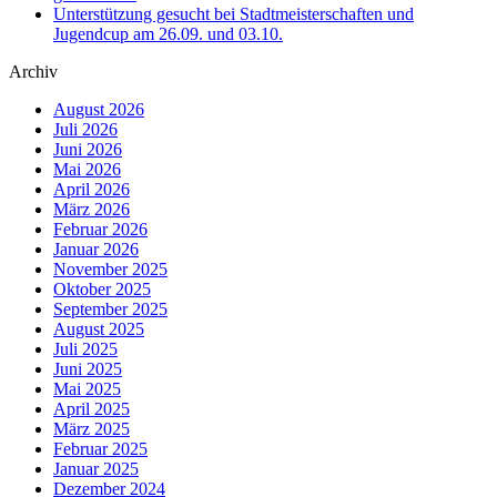
Unterstützung gesucht bei Stadtmeisterschaften und
Jugendcup am 26.09. und 03.10.
Archiv
August 2026
Juli 2026
Juni 2026
Mai 2026
April 2026
März 2026
Februar 2026
Januar 2026
November 2025
Oktober 2025
September 2025
August 2025
Juli 2025
Juni 2025
Mai 2025
April 2025
März 2025
Februar 2025
Januar 2025
Dezember 2024