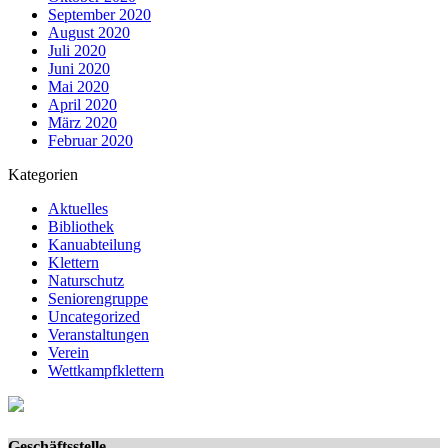
September 2020
August 2020
Juli 2020
Juni 2020
Mai 2020
April 2020
März 2020
Februar 2020
Kategorien
Aktuelles
Bibliothek
Kanuabteilung
Klettern
Naturschutz
Seniorengruppe
Uncategorized
Veranstaltungen
Verein
Wettkampfklettern
Geschäftsstelle