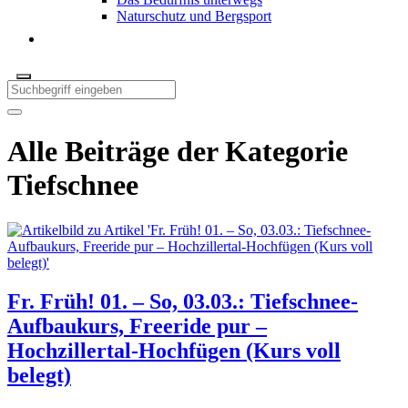
Naturschutz und Bergsport
Alle Beiträge der Kategorie
Tiefschnee
Fr. Früh! 01. – So, 03.03.: Tiefschnee-
Aufbaukurs, Freeride pur –
Hochzillertal-Hochfügen (Kurs voll
belegt)