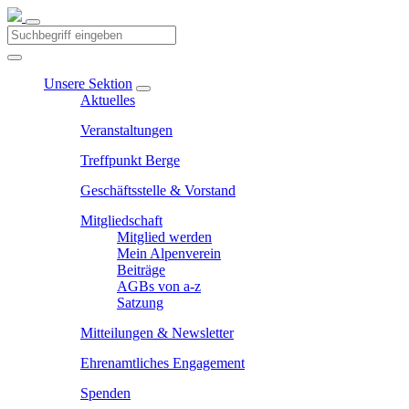
Unsere Sektion
Aktuelles
Veranstaltungen
Treffpunkt Berge
Geschäftsstelle & Vorstand
Mitgliedschaft
Mitglied werden
Mein Alpenverein
Beiträge
AGBs von a-z
Satzung
Mitteilungen & Newsletter
Ehrenamtliches Engagement
Spenden