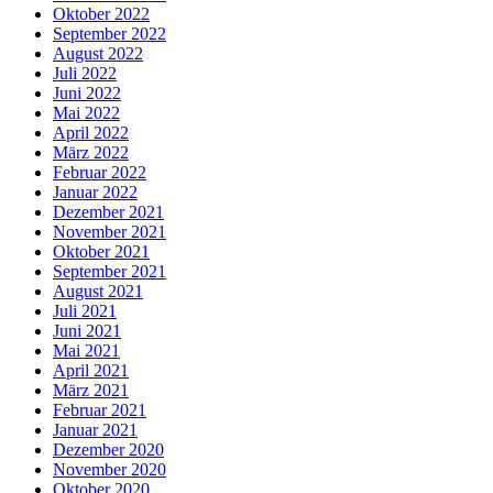
Oktober 2022
September 2022
August 2022
Juli 2022
Juni 2022
Mai 2022
April 2022
März 2022
Februar 2022
Januar 2022
Dezember 2021
November 2021
Oktober 2021
September 2021
August 2021
Juli 2021
Juni 2021
Mai 2021
April 2021
März 2021
Februar 2021
Januar 2021
Dezember 2020
November 2020
Oktober 2020