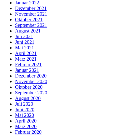
Januar 2022
Dezember 2021
November 2021
Oktober 2021
September 2021
August 2021
Juli 2021
Juni 2021
Mai 2021
April 2021
März 2021
Februar 2021
Januar 2021
Dezember 2020
November 2020
Oktober 2020
September 2020
August 2020
Juli 2020
Juni 2020
Mai 2020
April 2020
März 2020
Februar 2020