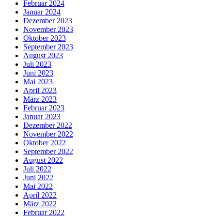
Februar 2024
Januar 2024
Dezember 2023
November 2023
Oktober 2023
September 2023
August 2023
Juli 2023
Juni 2023
Mai 2023
April 2023
März 2023
Februar 2023
Januar 2023
Dezember 2022
November 2022
Oktober 2022
September 2022
August 2022
Juli 2022
Juni 2022
Mai 2022
April 2022
März 2022
Februar 2022