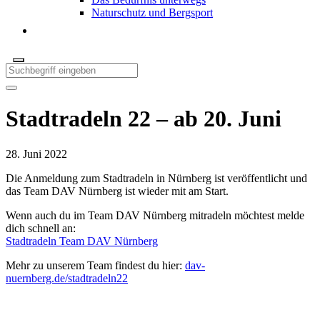
Naturschutz und Bergsport
Stadtradeln 22 – ab 20. Juni
28. Juni 2022
Die Anmeldung zum Stadtradeln in Nürnberg ist veröffentlicht und
das Team DAV Nürnberg ist wieder mit am Start.
Wenn auch du im Team DAV Nürnberg mitradeln möchtest melde
dich schnell an:
Stadtradeln Team DAV Nürnberg
Mehr zu unserem Team findest du hier:
dav-
nuernberg.de/stadtradeln22