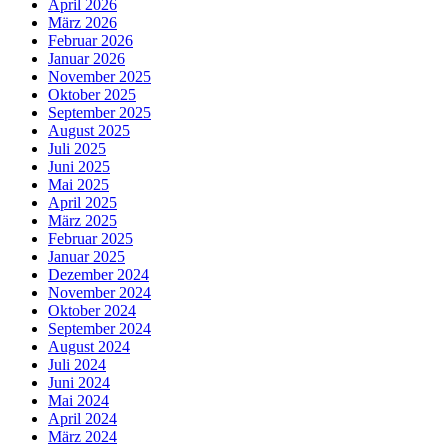
April 2026
März 2026
Februar 2026
Januar 2026
November 2025
Oktober 2025
September 2025
August 2025
Juli 2025
Juni 2025
Mai 2025
April 2025
März 2025
Februar 2025
Januar 2025
Dezember 2024
November 2024
Oktober 2024
September 2024
August 2024
Juli 2024
Juni 2024
Mai 2024
April 2024
März 2024