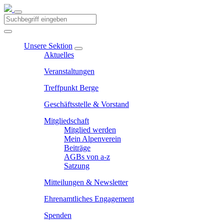
Unsere Sektion
Aktuelles
Veranstaltungen
Treffpunkt Berge
Geschäftsstelle & Vorstand
Mitgliedschaft
Mitglied werden
Mein Alpenverein
Beiträge
AGBs von a-z
Satzung
Mitteilungen & Newsletter
Ehrenamtliches Engagement
Spenden