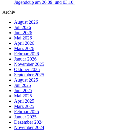
Jugendcup am 26.09. und 03.10.
Archiv
August 2026
Juli 2026
Juni 2026
Mai 2026
April 2026
März 2026
Februar 2026
Januar 2026
November 2025
Oktober 2025
September 2025
August 2025
Juli 2025
Juni 2025
Mai 2025
April 2025
März 2025
Februar 2025
Januar 2025
Dezember 2024
November 2024