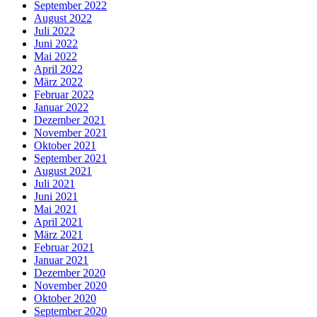
September 2022
August 2022
Juli 2022
Juni 2022
Mai 2022
April 2022
März 2022
Februar 2022
Januar 2022
Dezember 2021
November 2021
Oktober 2021
September 2021
August 2021
Juli 2021
Juni 2021
Mai 2021
April 2021
März 2021
Februar 2021
Januar 2021
Dezember 2020
November 2020
Oktober 2020
September 2020