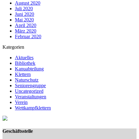
August 2020
Juli 2020
Juni 2020
Mai 2020
April 2020
März 2020
Februar 2020
Kategorien
Aktuelles
Bibliothek
Kanuabteilung
Klettern
Naturschutz
Seniorengruppe
Uncategorized
Veranstaltungen
Verein
Wettkampfklettern
Geschäftsstelle