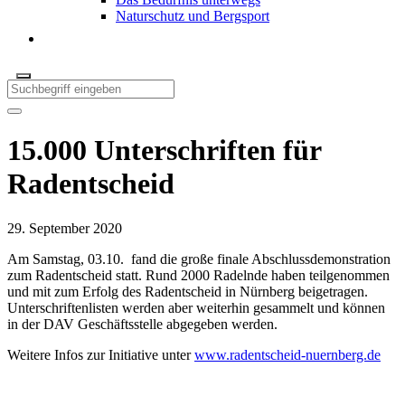
Naturschutz und Bergsport
15.000 Unterschriften für
Radentscheid
29. September 2020
Am Samstag, 03.10. fand die große finale Abschlussdemonstration
zum Radentscheid statt. Rund 2000 Radelnde haben teilgenommen
und mit zum Erfolg des Radentscheid in Nürnberg beigetragen.
Unterschriftenlisten werden aber weiterhin gesammelt und können
in der DAV Geschäftsstelle abgegeben werden.
Weitere Infos zur Initiative unter
www.radentscheid-nuernberg.de