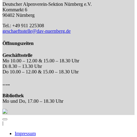
Deutscher Alpenverein-Sektion Nürnberg e.V.
Kornmarkt 6
90402 Nürnberg
Tel.: +49 911 225308
geschaeftsstelle@dav-nuernberg.de
Öffnungszeiten
Geschäftsstelle
Mo 10.00 – 12.00 & 15.00 – 18.30 Uhr
Di 8.30 – 13.30 Uhr
Do 10.00 – 12.00 & 15.00 – 18.30 Uhr
…..
Bibliothek
Mo und Do, 17.00 – 18.30 Uhr
|
Impressum