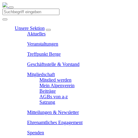
Unsere Sektion
Aktuelles
Veranstaltungen
Treffpunkt Berge
Geschäftsstelle & Vorstand
Mitgliedschaft
Mitglied werden
Mein Alpenverein
Beiträge
AGBs von a-z
Satzung
Mitteilungen & Newsletter
Ehrenamtliches Engagement
Spenden