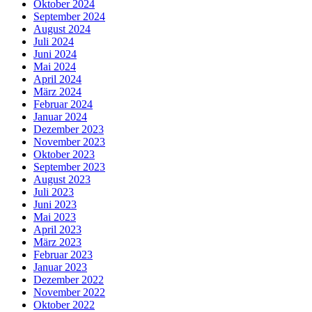
Oktober 2024
September 2024
August 2024
Juli 2024
Juni 2024
Mai 2024
April 2024
März 2024
Februar 2024
Januar 2024
Dezember 2023
November 2023
Oktober 2023
September 2023
August 2023
Juli 2023
Juni 2023
Mai 2023
April 2023
März 2023
Februar 2023
Januar 2023
Dezember 2022
November 2022
Oktober 2022