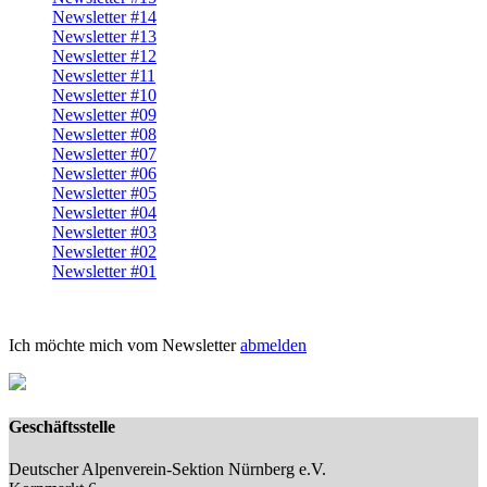
Newsletter #14
Newsletter #13
Newsletter #12
Newsletter #11
Newsletter #10
Newsletter #09
Newsletter #08
Newsletter #07
Newsletter #06
Newsletter #05
Newsletter #04
Newsletter #03
Newsletter #02
Newsletter #01
Ich möchte mich vom Newsletter
abmelden
Geschäftsstelle
Deutscher Alpenverein-Sektion Nürnberg e.V.