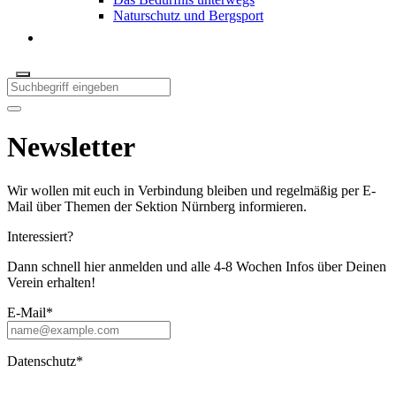
Naturschutz und Bergsport
Newsletter
Wir wollen mit euch in Verbindung bleiben und regelmäßig per E-
Mail über Themen der Sektion Nürnberg informieren.
Interessiert?
Dann schnell hier anmelden und alle 4-8 Wochen Infos über Deinen
Verein erhalten!
E-Mail*
Datenschutz*