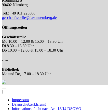
Kornmarkt 6
90402 Nürnberg
Tel.: +49 911 225308
geschaeftsstelle@dav-nuernberg.de
Öffnungszeiten
Geschäftsstelle
Mo 10.00 – 12.00 & 15.00 – 18.30 Uhr
Di 8.30 – 13.30 Uhr
Do 10.00 – 12.00 & 15.00 – 18.30 Uhr
…..
Bibliothek
Mo und Do, 17.00 – 18.30 Uhr
|
Impressum
Datenschutzerklärung
Informationspflicht nach Art. 13/14 DSGVO