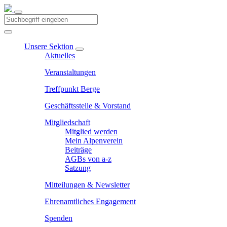
Unsere Sektion
Aktuelles
Veranstaltungen
Treffpunkt Berge
Geschäftsstelle & Vorstand
Mitgliedschaft
Mitglied werden
Mein Alpenverein
Beiträge
AGBs von a-z
Satzung
Mitteilungen & Newsletter
Ehrenamtliches Engagement
Spenden