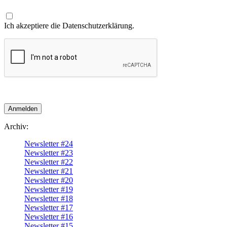
Ich akzeptiere die Datenschutzerklärung.
Anmelden
Archiv:
Newsletter #24
Newsletter #23
Newsletter #22
Newsletter #21
Newsletter #20
Newsletter #19
Newsletter #18
Newsletter #17
Newsletter #16
Newsletter #15