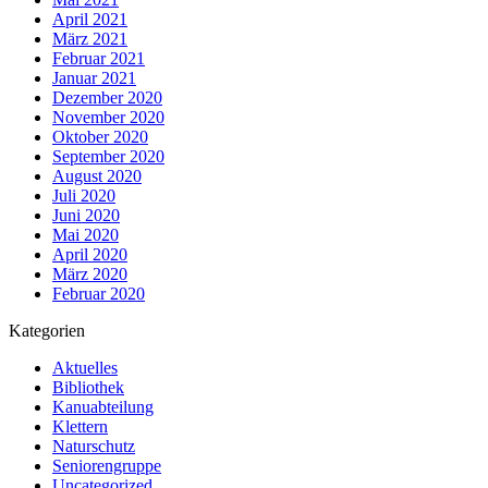
April 2021
März 2021
Februar 2021
Januar 2021
Dezember 2020
November 2020
Oktober 2020
September 2020
August 2020
Juli 2020
Juni 2020
Mai 2020
April 2020
März 2020
Februar 2020
Kategorien
Aktuelles
Bibliothek
Kanuabteilung
Klettern
Naturschutz
Seniorengruppe
Uncategorized