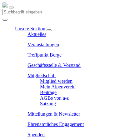
Unsere Sektion
Aktuelles
Veranstaltungen
Treffpunkt Berge
Geschäftsstelle & Vorstand
Mitgliedschaft
Mitglied werden
Mein Alpenverein
Beiträge
AGBs von a-z
Satzung
Mitteilungen & Newsletter
Ehrenamtliches Engagement
Spenden