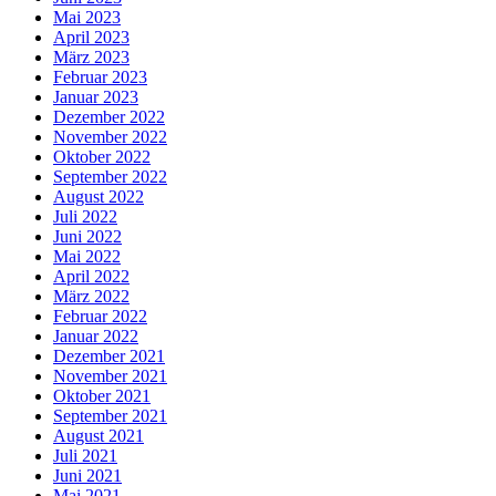
Mai 2023
April 2023
März 2023
Februar 2023
Januar 2023
Dezember 2022
November 2022
Oktober 2022
September 2022
August 2022
Juli 2022
Juni 2022
Mai 2022
April 2022
März 2022
Februar 2022
Januar 2022
Dezember 2021
November 2021
Oktober 2021
September 2021
August 2021
Juli 2021
Juni 2021
Mai 2021