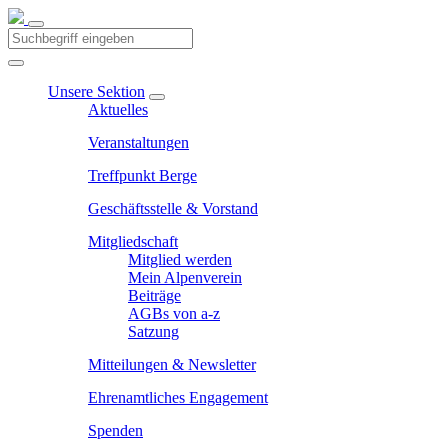
Unsere Sektion
Aktuelles
Veranstaltungen
Treffpunkt Berge
Geschäftsstelle & Vorstand
Mitgliedschaft
Mitglied werden
Mein Alpenverein
Beiträge
AGBs von a-z
Satzung
Mitteilungen & Newsletter
Ehrenamtliches Engagement
Spenden