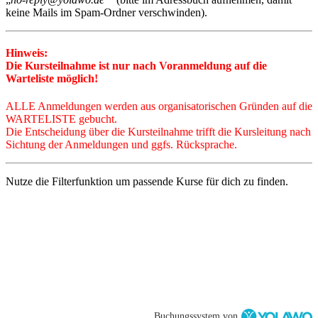
keine Mails im Spam-Ordner verschwinden).
Hinweis:
Die Kursteilnahme ist nur nach Voranmeldung auf die
Warteliste möglich!
ALLE Anmeldungen
werden a
us organisatorischen Gründen auf die
WARTELISTE gebucht.
Die Entscheidung über die Kursteilnahme trifft die Kursleitung nach
Sichtung der Anmeldungen und ggfs. Rücksprache.
Nutze die Filterfunktion um passende Kurse für dich zu finden.
Buchungssystem von