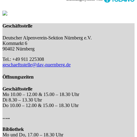
Geschäftsstelle
Deutscher Alpenverein-Sektion Nürnberg e.V.
Kornmarkt 6
90402 Nürnberg
Tel.: +49 911 225308
geschaeftsstelle@dav-nuernberg.de
Öffnungszeiten
Geschäftsstelle
Mo 10.00 – 12.00 & 15.00 – 18.30 Uhr
Di 8.30 – 13.30 Uhr
Do 10.00 – 12.00 & 15.00 – 18.30 Uhr
…..
Bibliothek
Mo und Do, 17.00 – 18.30 Uhr