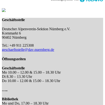
Geschäftsstelle
Deutscher Alpenverein-Sektion Nürnberg e.V.
Kornmarkt 6
90402 Nürnberg
Tel.: +49 911 225308
geschaeftsstelle@dav-nuernberg.de
Öffnungszeiten
Geschäftsstelle
Mo 10.00 – 12.00 & 15.00 – 18.30 Uhr
Di 8.30 – 13.30 Uhr
Do 10.00 – 12.00 & 15.00 – 18.30 Uhr
…..
Bibliothek
Mo und Do, 17.00 – 18.30 Uhr