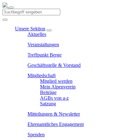
Unsere Sektion
Aktuelles
Veranstaltungen
Treffpunkt Berge
Geschäftsstelle & Vorstand
Mitgliedschaft
Mitglied werden
Mein Alpenverein
Beiträge
AGBs von a-z
Satzung
Mitteilungen & Newsletter
Ehrenamtliches Engagement
Spenden