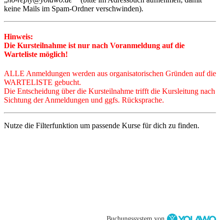
keine Mails im Spam-Ordner verschwinden).
Hinweis:
Die Kursteilnahme ist nur nach Voranmeldung auf die
Warteliste möglich!
ALLE Anmeldungen
werden a
us organisatorischen Gründen auf die
WARTELISTE gebucht.
Die Entscheidung über die Kursteilnahme trifft die Kursleitung nach
Sichtung der Anmeldungen und ggfs. Rücksprache.
Nutze die Filterfunktion um passende Kurse für dich zu finden.
Buchungssystem von