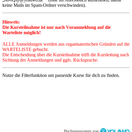
keine Mails im Spam-Ordner verschwinden).
Hinweis:
Die Kursteilnahme ist nur nach Voranmeldung auf die
Warteliste möglich!
ALLE Anmeldungen
werden a
us organisatorischen Gründen auf die
WARTELISTE gebucht.
Die Entscheidung über die Kursteilnahme trifft die Kursleitung nach
Sichtung der Anmeldungen und ggfs. Rücksprache.
Nutze die Filterfunktion um passende Kurse für dich zu finden.
Buchungssystem von