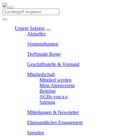
Unsere Sektion
Aktuelles
Veranstaltungen
Treffpunkt Berge
Geschäftsstelle & Vorstand
Mitgliedschaft
Mitglied werden
Mein Alpenverein
Beiträge
AGBs von a-z
Satzung
Mitteilungen & Newsletter
Ehrenamtliches Engagement
Spenden