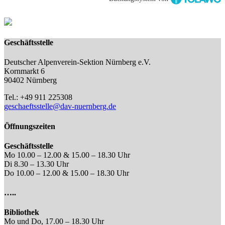
Geschäftsstelle
Deutscher Alpenverein-Sektion Nürnberg e.V.
Kornmarkt 6
90402 Nürnberg
Tel.: +49 911 225308
geschaeftsstelle@dav-nuernberg.de
Öffnungszeiten
Geschäftsstelle
Mo 10.00 – 12.00 & 15.00 – 18.30 Uhr
Di 8.30 – 13.30 Uhr
Do 10.00 – 12.00 & 15.00 – 18.30 Uhr
…..
Bibliothek
Mo und Do, 17.00 – 18.30 Uhr