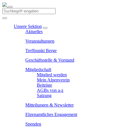
Unsere Sektion
Aktuelles
Veranstaltungen
Treffpunkt Berge
Geschäftsstelle & Vorstand
Mitgliedschaft
Mitglied werden
Mein Alpenverein
Beiträge
AGBs von a-z
Satzung
Mitteilungen & Newsletter
Ehrenamtliches Engagement
Spenden