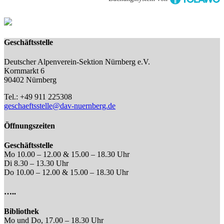
Geschäftsstelle
Deutscher Alpenverein-Sektion Nürnberg e.V.
Kornmarkt 6
90402 Nürnberg
Tel.: +49 911 225308
geschaeftsstelle@dav-nuernberg.de
Öffnungszeiten
Geschäftsstelle
Mo 10.00 – 12.00 & 15.00 – 18.30 Uhr
Di 8.30 – 13.30 Uhr
Do 10.00 – 12.00 & 15.00 – 18.30 Uhr
…..
Bibliothek
Mo und Do, 17.00 – 18.30 Uhr