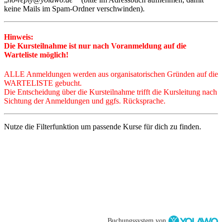
keine Mails im Spam-Ordner verschwinden).
Hinweis:
Die Kursteilnahme ist nur nach Voranmeldung auf die
Warteliste möglich!
ALLE Anmeldungen
werden a
us organisatorischen Gründen auf die
WARTELISTE gebucht.
Die Entscheidung über die Kursteilnahme trifft die Kursleitung nach
Sichtung der Anmeldungen und ggfs. Rücksprache.
Nutze die Filterfunktion um passende Kurse für dich zu finden.
Buchungssystem von