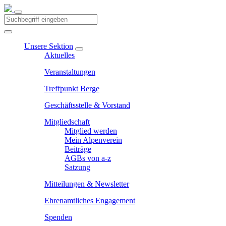
Unsere Sektion
Aktuelles
Veranstaltungen
Treffpunkt Berge
Geschäftsstelle & Vorstand
Mitgliedschaft
Mitglied werden
Mein Alpenverein
Beiträge
AGBs von a-z
Satzung
Mitteilungen & Newsletter
Ehrenamtliches Engagement
Spenden