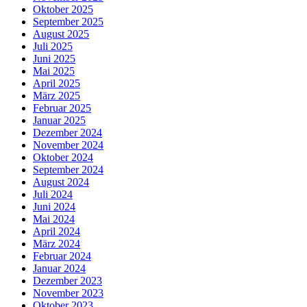
Oktober 2025
September 2025
August 2025
Juli 2025
Juni 2025
Mai 2025
April 2025
März 2025
Februar 2025
Januar 2025
Dezember 2024
November 2024
Oktober 2024
September 2024
August 2024
Juli 2024
Juni 2024
Mai 2024
April 2024
März 2024
Februar 2024
Januar 2024
Dezember 2023
November 2023
Oktober 2023