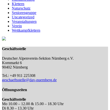
Klettern
Naturschutz
Seniorengruppe
Uncategorized
Veranstaltungen
Verein
Wettkampfklettern
Geschäftsstelle
Deutscher Alpenverein-Sektion Nürnberg e.V.
Kornmarkt 6
90402 Nürnberg
Tel.: +49 911 225308
geschaeftsstelle@dav-nuernberg.de
Öffnungszeiten
Geschäftsstelle
Mo 10.00 – 12.00 & 15.00 – 18.30 Uhr
Di 8.30 – 13.30 Uhr