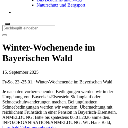
Naturschutz und Bergsport
Winter-Wochenende im
Bayerischen Wald
15. September 2025
Fr-So, 23.-25.01.: Winter-Wochenende im Bayerischen Wald
Je nach den vorherrschenden Bedingungen werden wir in der
Umgebung von Bayerisch-Eisenstein Skilanglauf oder
Schneeschuhwanderungen machen. Bei ungünstigen
Schneebedingungen werden wir wandern. Übernachtung mit
reichlichem Frühstück in einer Pension in Bayerisch-Eisenstein.
ANMELDUNG: Bitte bis spätestens 06.01.2026 anmelden.
INFO/ORGANISATION/ANMELDUNG: WL Hans Bald,
hans.bald@dav-nuernberg.de