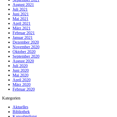
August 2021
Juli 2021
Juni 2021
Mai 2021
April 2021
März 2021
Februar 2021
Januar 2021
Dezember 2020
November 2020
Oktober 2020
September 2020
August 2020
Juli 2020
Juni 2020
Mai 2020
April 2020
März 2020
Februar 2020
Kategorien
Aktuelles
Bibliothek
Kanuabteilung