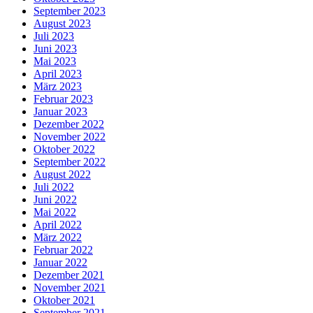
September 2023
August 2023
Juli 2023
Juni 2023
Mai 2023
April 2023
März 2023
Februar 2023
Januar 2023
Dezember 2022
November 2022
Oktober 2022
September 2022
August 2022
Juli 2022
Juni 2022
Mai 2022
April 2022
März 2022
Februar 2022
Januar 2022
Dezember 2021
November 2021
Oktober 2021
September 2021