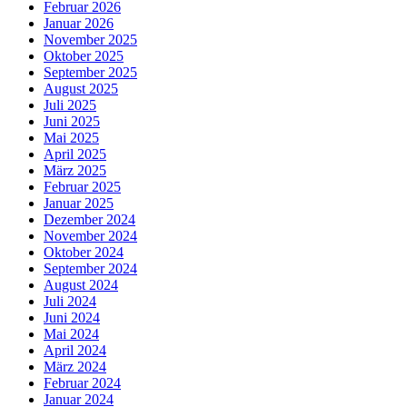
Februar 2026
Januar 2026
November 2025
Oktober 2025
September 2025
August 2025
Juli 2025
Juni 2025
Mai 2025
April 2025
März 2025
Februar 2025
Januar 2025
Dezember 2024
November 2024
Oktober 2024
September 2024
August 2024
Juli 2024
Juni 2024
Mai 2024
April 2024
März 2024
Februar 2024
Januar 2024