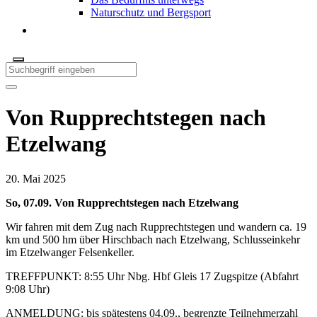
Naturschutz und Bergsport
Von Rupprechtstegen nach
Etzelwang
20. Mai 2025
So, 07.09. Von Rupprechtstegen nach Etzelwang
Wir fahren mit dem Zug nach Rupprechtstegen und wandern ca. 19
km und 500 hm über Hirschbach nach Etzelwang, Schlusseinkehr
im Etzelwanger Felsenkeller.
TREFFPUNKT: 8:55 Uhr Nbg. Hbf Gleis 17 Zugspitze (Abfahrt
9:08 Uhr)
ANMELDUNG: bis spätestens 04.09., begrenzte Teilnehmerzahl