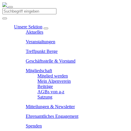
Unsere Sektion
Aktuelles
Veranstaltungen
Treffpunkt Berge
Geschäftsstelle & Vorstand
Mitgliedschaft
Mitglied werden
Mein Alpenverein
Beiträge
AGBs von a-z
Satzung
Mitteilungen & Newsletter
Ehrenamtliches Engagement
Spenden