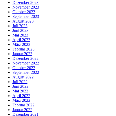
Dezember 2023
November 2023
Oktober 2023
September 2023
August 2023
Juli 2023
Juni 2023
Mai 2023
April 2023
März 2023
Februar 2023
Januar 2023
Dezember 2022
November 2022
Oktober 2022
September 2022
August 2022
Juli 2022
Juni 2022
Mai 2022
April 2022
März 2022
Februar 2022
Januar 2022
Dezember 2021