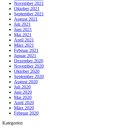
November 2021
Oktober 2021
September 2021
August 2021
Juli 2021
Juni 2021
Mai 2021
April 2021
März 2021
Februar 2021
Januar 2021
Dezember 2020
November 2020
Oktober 2020
September 2020
August 2020
Juli 2020
Juni 2020
Mai 2020
April 2020
März 2020
Februar 2020
Kategorien