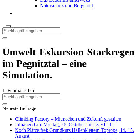
Naturschutz und Bergsport
Umwelt-Exkursion-Starkregen
im Pegnitztal – eine
Simulation.
1. Februar 2025
Neueste Beiträge
Climbing Factory – Mitmachen und Zukunft gestalten
Infoabend am Montag, 26. Oktober um 18.30 Uhr
Noch Plätze frei: Grundkurs Hallenklettern Toprope, 14.-15.
August