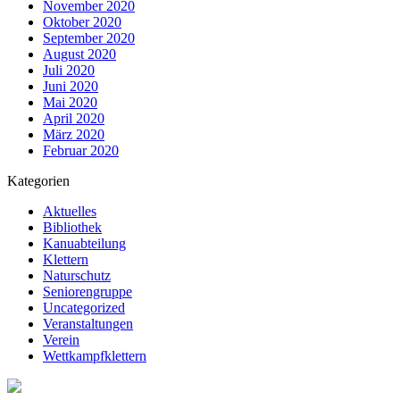
November 2020
Oktober 2020
September 2020
August 2020
Juli 2020
Juni 2020
Mai 2020
April 2020
März 2020
Februar 2020
Kategorien
Aktuelles
Bibliothek
Kanuabteilung
Klettern
Naturschutz
Seniorengruppe
Uncategorized
Veranstaltungen
Verein
Wettkampfklettern