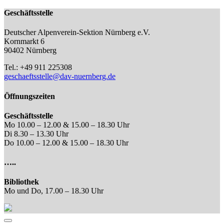
Geschäftsstelle
Deutscher Alpenverein-Sektion Nürnberg e.V.
Kornmarkt 6
90402 Nürnberg
Tel.: +49 911 225308
geschaeftsstelle@dav-nuernberg.de
Öffnungszeiten
Geschäftsstelle
Mo 10.00 – 12.00 & 15.00 – 18.30 Uhr
Di 8.30 – 13.30 Uhr
Do 10.00 – 12.00 & 15.00 – 18.30 Uhr
…..
Bibliothek
Mo und Do, 17.00 – 18.30 Uhr