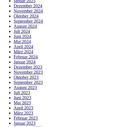
Januar 2025
Dezember 2024
November 2024
Oktober 2024
September 2024
August 2024
Juli 2024
Juni 2024
Mai 2024
April 2024
März 2024
Februar 2024
Januar 2024
Dezember 2023
November 2023
Oktober 2023
September 2023
August 2023
Juli 2023
Juni 2023
Mai 2023
April 2023
März 2023
Februar 2023
Januar 2023