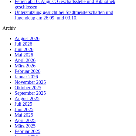
Ferien ab 10. August: Geschäftsstelle und Bibliothek
geschlossen
Unterstützung gesucht bei Stadtmeisterschaften und
Jugendcup am 26.09. und 03.10.
Archiv
August 2026
Juli 2026
Juni 2026
Mai 2026
April 2026
März 2026
Februar 2026
Januar 2026
November 2025
Oktober 2025
September 2025
August 2025
Juli 2025
Juni 2025
Mai 2025
April 2025
März 2025
Februar 2025