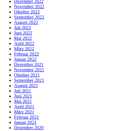
Dezember 2022
November 2022
Oktober 2022
September 2022
August 2022
Juli 2022
Juni 2022
Mai 2022
April 2022
März 2022
Februar 2022
Januar 2022
Dezember 2021
November 2021
Oktober 2021
September 2021
August 2021
Juli 2021
Juni 2021
Mai 2021
April 2021
März 2021
Februar 2021
Januar 2021
Dezember 2020