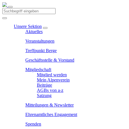
Unsere Sektion
Aktuelles
Veranstaltungen
Treffpunkt Berge
Geschäftsstelle & Vorstand
Mitgliedschaft
Mitglied werden
Mein Alpenverein
Beiträge
AGBs von a-z
Satzung
Mitteilungen & Newsletter
Ehrenamtliches Engagement
Spenden