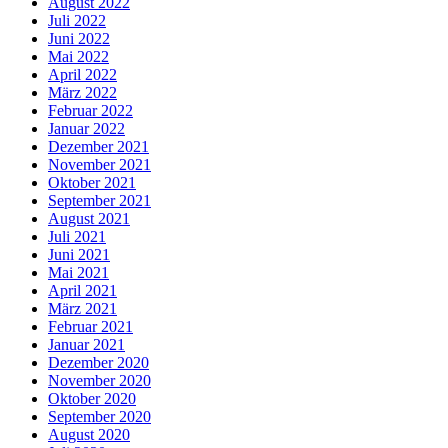
August 2022
Juli 2022
Juni 2022
Mai 2022
April 2022
März 2022
Februar 2022
Januar 2022
Dezember 2021
November 2021
Oktober 2021
September 2021
August 2021
Juli 2021
Juni 2021
Mai 2021
April 2021
März 2021
Februar 2021
Januar 2021
Dezember 2020
November 2020
Oktober 2020
September 2020
August 2020