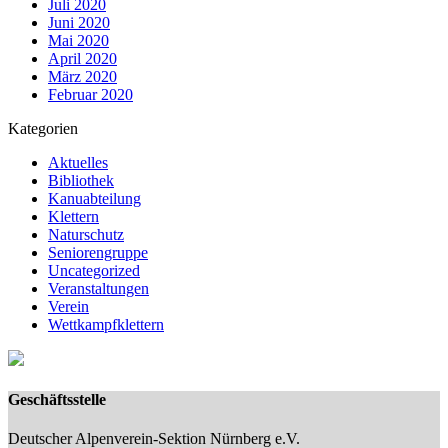
Juli 2020
Juni 2020
Mai 2020
April 2020
März 2020
Februar 2020
Kategorien
Aktuelles
Bibliothek
Kanuabteilung
Klettern
Naturschutz
Seniorengruppe
Uncategorized
Veranstaltungen
Verein
Wettkampfklettern
Geschäftsstelle
Deutscher Alpenverein-Sektion Nürnberg e.V.