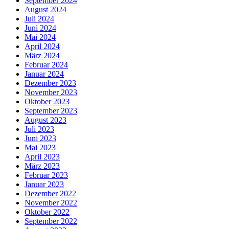
September 2024
August 2024
Juli 2024
Juni 2024
Mai 2024
April 2024
März 2024
Februar 2024
Januar 2024
Dezember 2023
November 2023
Oktober 2023
September 2023
August 2023
Juli 2023
Juni 2023
Mai 2023
April 2023
März 2023
Februar 2023
Januar 2023
Dezember 2022
November 2022
Oktober 2022
September 2022