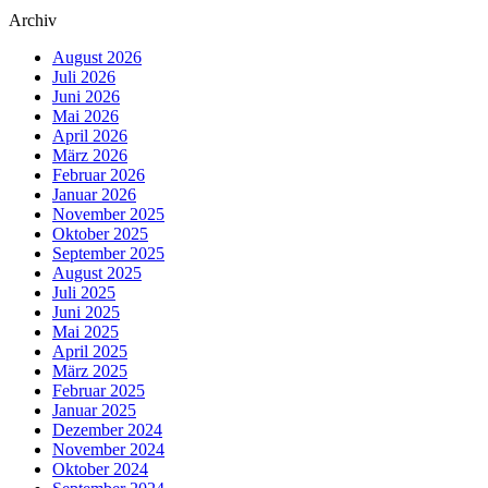
Archiv
August 2026
Juli 2026
Juni 2026
Mai 2026
April 2026
März 2026
Februar 2026
Januar 2026
November 2025
Oktober 2025
September 2025
August 2025
Juli 2025
Juni 2025
Mai 2025
April 2025
März 2025
Februar 2025
Januar 2025
Dezember 2024
November 2024
Oktober 2024