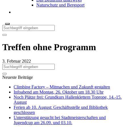
Naturschutz und Bergsport
Treffen ohne Programm
3. Februar 2022
Neueste Beiträge
Climbing Factory – Mitmachen und Zukunft gestalten
Infoabend am Montag, 26. Oktober um 18.30 Uhr
Noch Plätze frei: Grundkurs Hallenklettern Toprope, 14.-15.
August
Ferien ab 10. August: Geschäftsstelle und Bibliothek
geschlossen
Unterstützung gesucht bei Stadtmeisterschaften und
Jugendcup am 26.09. und 03.10.