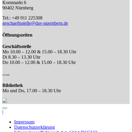
Kornmarkt 6
90402 Nürnberg
Tel.: +49 911 225308
geschaeftsstelle@dav-nuernberg.de
Öffnungszeiten
Geschäftsstelle
Mo 10.00 – 12.00 & 15.00 – 18.30 Uhr
Di 8.30 – 13.30 Uhr
Do 10.00 – 12.00 & 15.00 – 18.30 Uhr
…..
Bibliothek
Mo und Do, 17.00 – 18.30 Uhr
|
Impressum
Datenschutzerklärung