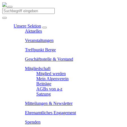
Unsere Sektion
Aktuelles
Veranstaltungen
Treffpunkt Berge
Geschäftsstelle & Vorstand
Mitgliedschaft
Mitglied werden
Mein Alpenverein
Beiträge
AGBs von a-z
Satzung
Mitteilungen & Newsletter
Ehrenamtliches Engagement
Spenden