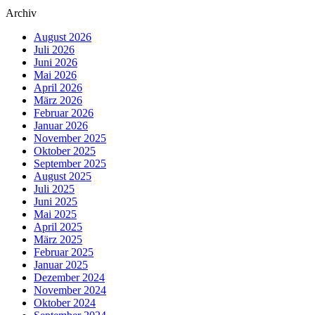
Archiv
August 2026
Juli 2026
Juni 2026
Mai 2026
April 2026
März 2026
Februar 2026
Januar 2026
November 2025
Oktober 2025
September 2025
August 2025
Juli 2025
Juni 2025
Mai 2025
April 2025
März 2025
Februar 2025
Januar 2025
Dezember 2024
November 2024
Oktober 2024