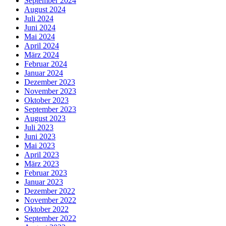
September 2024
August 2024
Juli 2024
Juni 2024
Mai 2024
April 2024
März 2024
Februar 2024
Januar 2024
Dezember 2023
November 2023
Oktober 2023
September 2023
August 2023
Juli 2023
Juni 2023
Mai 2023
April 2023
März 2023
Februar 2023
Januar 2023
Dezember 2022
November 2022
Oktober 2022
September 2022