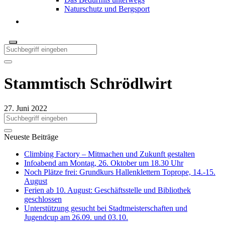
Naturschutz und Bergsport
Stammtisch Schrödlwirt
27. Juni 2022
Neueste Beiträge
Climbing Factory – Mitmachen und Zukunft gestalten
Infoabend am Montag, 26. Oktober um 18.30 Uhr
Noch Plätze frei: Grundkurs Hallenklettern Toprope, 14.-15.
August
Ferien ab 10. August: Geschäftsstelle und Bibliothek
geschlossen
Unterstützung gesucht bei Stadtmeisterschaften und
Jugendcup am 26.09. und 03.10.