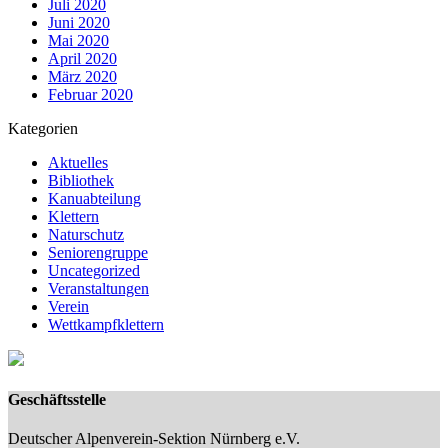
Juli 2020
Juni 2020
Mai 2020
April 2020
März 2020
Februar 2020
Kategorien
Aktuelles
Bibliothek
Kanuabteilung
Klettern
Naturschutz
Seniorengruppe
Uncategorized
Veranstaltungen
Verein
Wettkampfklettern
Geschäftsstelle
Deutscher Alpenverein-Sektion Nürnberg e.V.