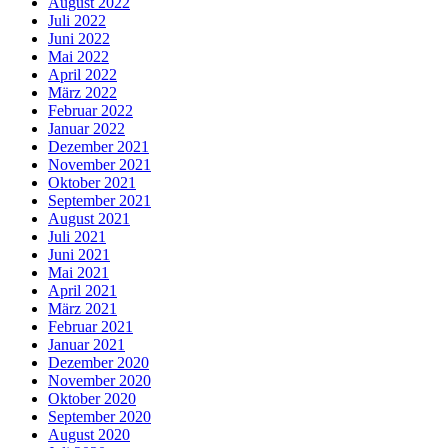
August 2022
Juli 2022
Juni 2022
Mai 2022
April 2022
März 2022
Februar 2022
Januar 2022
Dezember 2021
November 2021
Oktober 2021
September 2021
August 2021
Juli 2021
Juni 2021
Mai 2021
April 2021
März 2021
Februar 2021
Januar 2021
Dezember 2020
November 2020
Oktober 2020
September 2020
August 2020