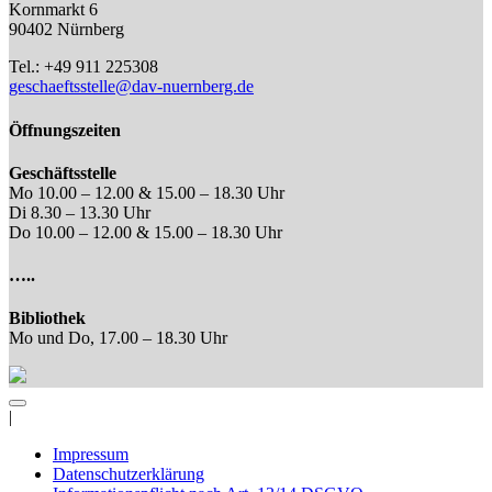
Kornmarkt 6
90402 Nürnberg
Tel.: +49 911 225308
geschaeftsstelle@dav-nuernberg.de
Öffnungszeiten
Geschäftsstelle
Mo 10.00 – 12.00 & 15.00 – 18.30 Uhr
Di 8.30 – 13.30 Uhr
Do 10.00 – 12.00 & 15.00 – 18.30 Uhr
…..
Bibliothek
Mo und Do, 17.00 – 18.30 Uhr
|
Impressum
Datenschutzerklärung