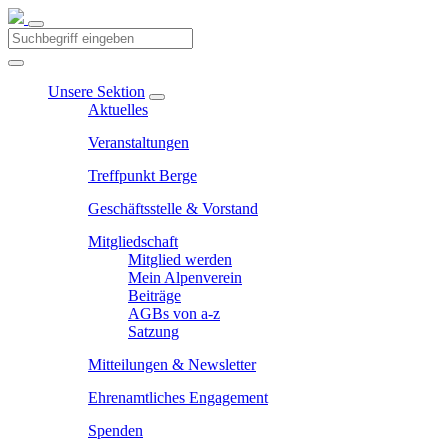
Unsere Sektion
Aktuelles
Veranstaltungen
Treffpunkt Berge
Geschäftsstelle & Vorstand
Mitgliedschaft
Mitglied werden
Mein Alpenverein
Beiträge
AGBs von a-z
Satzung
Mitteilungen & Newsletter
Ehrenamtliches Engagement
Spenden