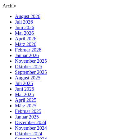
Archiv
August 2026
Juli 2026
Juni 2026
Mai 2026
April 2026
März 2026
Februar 2026
Januar 2026
November 2025
Oktober 2025
September 2025
August 2025
Juli 2025
Juni 2025
Mai 2025
April 2025
März 2025
Februar 2025
Januar 2025
Dezember 2024
November 2024
Oktober 2024