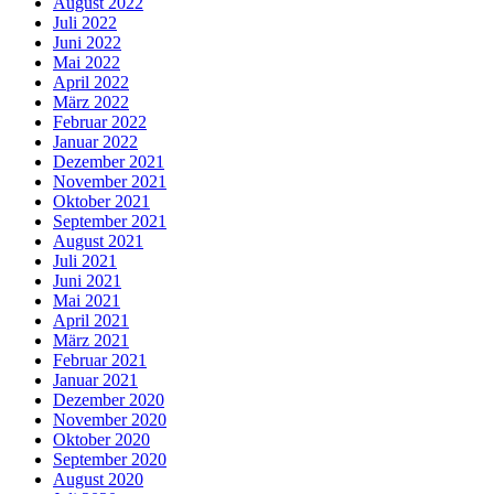
August 2022
Juli 2022
Juni 2022
Mai 2022
April 2022
März 2022
Februar 2022
Januar 2022
Dezember 2021
November 2021
Oktober 2021
September 2021
August 2021
Juli 2021
Juni 2021
Mai 2021
April 2021
März 2021
Februar 2021
Januar 2021
Dezember 2020
November 2020
Oktober 2020
September 2020
August 2020