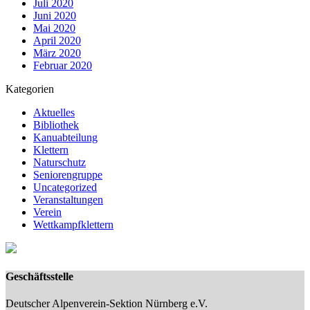
Juli 2020
Juni 2020
Mai 2020
April 2020
März 2020
Februar 2020
Kategorien
Aktuelles
Bibliothek
Kanuabteilung
Klettern
Naturschutz
Seniorengruppe
Uncategorized
Veranstaltungen
Verein
Wettkampfklettern
Geschäftsstelle
Deutscher Alpenverein-Sektion Nürnberg e.V.