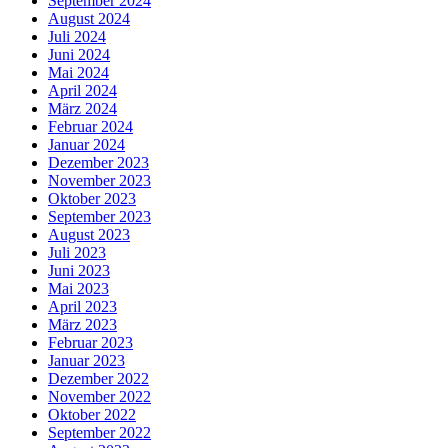
September 2024
August 2024
Juli 2024
Juni 2024
Mai 2024
April 2024
März 2024
Februar 2024
Januar 2024
Dezember 2023
November 2023
Oktober 2023
September 2023
August 2023
Juli 2023
Juni 2023
Mai 2023
April 2023
März 2023
Februar 2023
Januar 2023
Dezember 2022
November 2022
Oktober 2022
September 2022