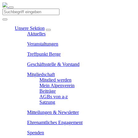
Unsere Sektion
Aktuelles
Veranstaltungen
Treffpunkt Berge
Geschäftsstelle & Vorstand
Mitgliedschaft
Mitglied werden
Mein Alpenverein
Beiträge
AGBs von a-z
Satzung
Mitteilungen & Newsletter
Ehrenamtliches Engagement
Spenden