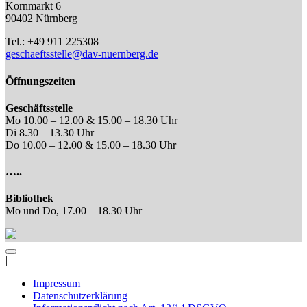
Kornmarkt 6
90402 Nürnberg
Tel.: +49 911 225308
geschaeftsstelle@dav-nuernberg.de
Öffnungszeiten
Geschäftsstelle
Mo 10.00 – 12.00 & 15.00 – 18.30 Uhr
Di 8.30 – 13.30 Uhr
Do 10.00 – 12.00 & 15.00 – 18.30 Uhr
…..
Bibliothek
Mo und Do, 17.00 – 18.30 Uhr
|
Impressum
Datenschutzerklärung