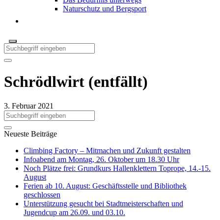
Naturschutz und Bergsport
Schrödlwirt (entfällt)
3. Februar 2021
Neueste Beiträge
Climbing Factory – Mitmachen und Zukunft gestalten
Infoabend am Montag, 26. Oktober um 18.30 Uhr
Noch Plätze frei: Grundkurs Hallenklettern Toprope, 14.-15.
August
Ferien ab 10. August: Geschäftsstelle und Bibliothek
geschlossen
Unterstützung gesucht bei Stadtmeisterschaften und
Jugendcup am 26.09. und 03.10.