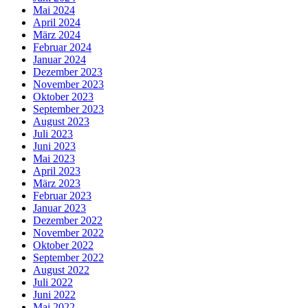
Mai 2024
April 2024
März 2024
Februar 2024
Januar 2024
Dezember 2023
November 2023
Oktober 2023
September 2023
August 2023
Juli 2023
Juni 2023
Mai 2023
April 2023
März 2023
Februar 2023
Januar 2023
Dezember 2022
November 2022
Oktober 2022
September 2022
August 2022
Juli 2022
Juni 2022
Mai 2022