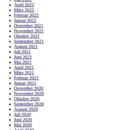
April 2022
März 2022
Februar 2022
Januar 2022
Dezember 2021
November 2021
Oktober 2021
September 2021
August 2021
Juli 2021
Juni 2021
Mai 2021
April 2021
März 2021
Februar 2021
Januar 2021
Dezember 2020
November 2020
Oktober 2020
September 2020
August 2020
Juli 2020
Juni 2020
Mai 2020