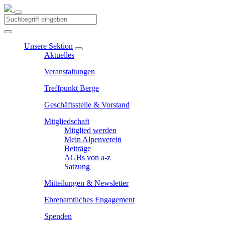
Unsere Sektion
Aktuelles
Veranstaltungen
Treffpunkt Berge
Geschäftsstelle & Vorstand
Mitgliedschaft
Mitglied werden
Mein Alpenverein
Beiträge
AGBs von a-z
Satzung
Mitteilungen & Newsletter
Ehrenamtliches Engagement
Spenden