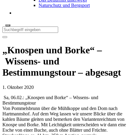
Naturschutz und Bergsport
„Knospen und Borke“ –
Wissens- und
Bestimmungstour – abgesagt
1. Oktober 2020
Sa, 06.02.: „Knospen und Borke“ – Wissens- und
Bestimmungstour
Von Pommelsbrunn über die Mühlkoppe und den Dom nach
Hartmannshof. Auf dem Weg lassen wir unsere Blicke über die
kahlen Bäume gleiten und bemerken den Variantenreichtum von
Knospe und Borke. Mit Leichtigkeit unterscheiden wir dann eine
Esche von einer Buche, auch ohne Blätter und Früchte.