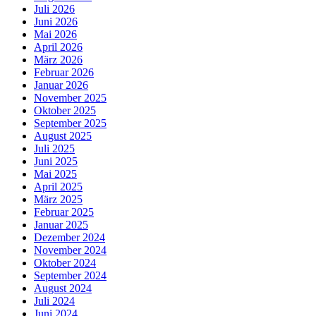
Juli 2026
Juni 2026
Mai 2026
April 2026
März 2026
Februar 2026
Januar 2026
November 2025
Oktober 2025
September 2025
August 2025
Juli 2025
Juni 2025
Mai 2025
April 2025
März 2025
Februar 2025
Januar 2025
Dezember 2024
November 2024
Oktober 2024
September 2024
August 2024
Juli 2024
Juni 2024