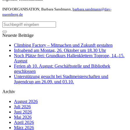
INFO/ORGANISATION; Barbara Sandmann,
barbara.sandmann@dav-
nuernberg.de
Neueste Beiträge
Climbing Factory – Mitmachen und Zukunft gestalten
Infoabend am Montag, 26. Oktober um 18.30 Uhr
Noch Plätze frei: Grundkurs Hallenklettern Toprope, 14.-15.
August
Ferien ab 10. August: Geschäftsstelle und Bibliothek
geschlossen
Unterstützung gesucht bei Stadtmeisterschaften und
Jugendcup am 26.09. und 03.10.
Archiv
August 2026
Juli 2026
Juni 2026
Mai 2026
April 2026
März 2026