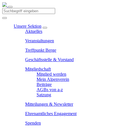
Unsere Sektion
Aktuelles
Veranstaltungen
Treffpunkt Berge
Geschäftsstelle & Vorstand
Mitgliedschaft
Mitglied werden
Mein Alpenverein
Beiträge
AGBs von a-z
Satzung
Mitteilungen & Newsletter
Ehrenamtliches Engagement
Spenden