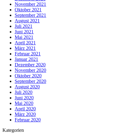
November 2021
Oktober 2021
September 2021
August 2021
Juli 2021
Juni 2021
Mai 2021
April 2021
März 2021
Februar 2021
Januar 2021
Dezember 2020
November 2020
Oktober 2020
September 2020
August 2020
Juli 2020
Juni 2020
Mai 2020
April 2020
März 2020
Februar 2020
Kategorien