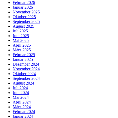
Februar 2026
Januar 2026
November 2025
Oktober 2025
September 2025
August 2025
Juli 2025
Juni 2025
Mai 2025
April 2025
März 2025
Februar 2025
Januar 2025
Dezember 2024
November 2024
Oktober 2024
September 2024
August 2024
Juli 2024
Juni 2024
Mai 2024
April 2024
März 2024
Februar 2024
Januar 2024