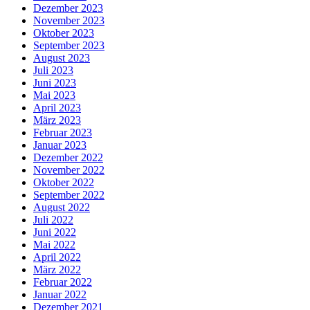
Dezember 2023
November 2023
Oktober 2023
September 2023
August 2023
Juli 2023
Juni 2023
Mai 2023
April 2023
März 2023
Februar 2023
Januar 2023
Dezember 2022
November 2022
Oktober 2022
September 2022
August 2022
Juli 2022
Juni 2022
Mai 2022
April 2022
März 2022
Februar 2022
Januar 2022
Dezember 2021