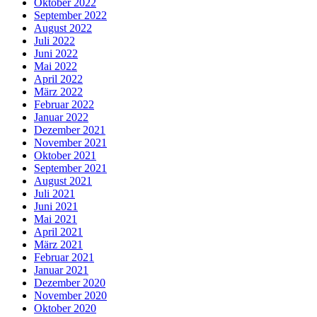
Oktober 2022
September 2022
August 2022
Juli 2022
Juni 2022
Mai 2022
April 2022
März 2022
Februar 2022
Januar 2022
Dezember 2021
November 2021
Oktober 2021
September 2021
August 2021
Juli 2021
Juni 2021
Mai 2021
April 2021
März 2021
Februar 2021
Januar 2021
Dezember 2020
November 2020
Oktober 2020