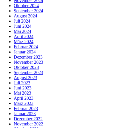
November 2024
Oktober 2024
September 2024
August 2024
Juli 2024
Juni 2024
Mai 2024
April 2024
März 2024
Februar 2024
Januar 2024
Dezember 2023
November 2023
Oktober 2023
September 2023
August 2023
Juli 2023
Juni 2023
Mai 2023
April 2023
März 2023
Februar 2023
Januar 2023
Dezember 2022
November 2022