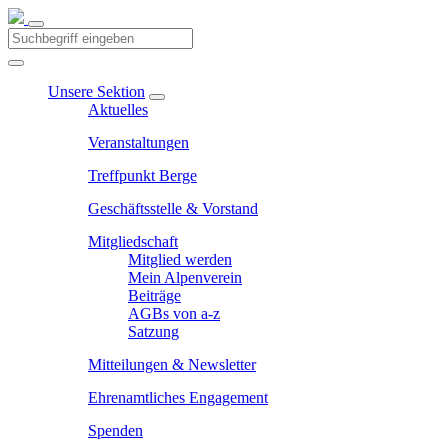
Unsere Sektion
Aktuelles
Veranstaltungen
Treffpunkt Berge
Geschäftsstelle & Vorstand
Mitgliedschaft
Mitglied werden
Mein Alpenverein
Beiträge
AGBs von a-z
Satzung
Mitteilungen & Newsletter
Ehrenamtliches Engagement
Spenden