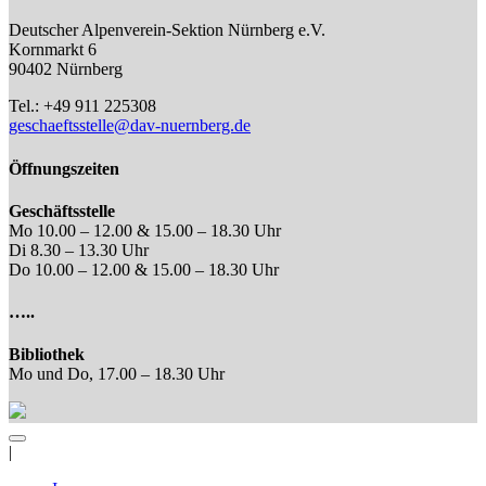
Deutscher Alpenverein-Sektion Nürnberg e.V.
Kornmarkt 6
90402 Nürnberg
Tel.: +49 911 225308
geschaeftsstelle@dav-nuernberg.de
Öffnungszeiten
Geschäftsstelle
Mo 10.00 – 12.00 & 15.00 – 18.30 Uhr
Di 8.30 – 13.30 Uhr
Do 10.00 – 12.00 & 15.00 – 18.30 Uhr
…..
Bibliothek
Mo und Do, 17.00 – 18.30 Uhr
|