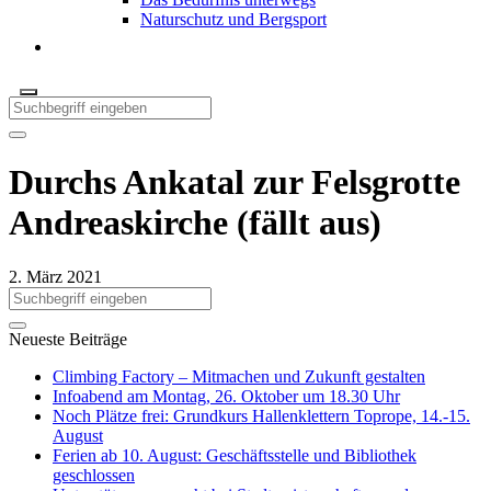
Naturschutz und Bergsport
Durchs Ankatal zur Felsgrotte
Andreaskirche (fällt aus)
2. März 2021
Neueste Beiträge
Climbing Factory – Mitmachen und Zukunft gestalten
Infoabend am Montag, 26. Oktober um 18.30 Uhr
Noch Plätze frei: Grundkurs Hallenklettern Toprope, 14.-15.
August
Ferien ab 10. August: Geschäftsstelle und Bibliothek
geschlossen