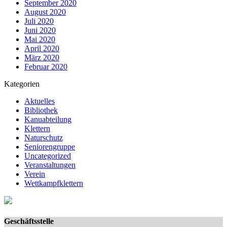
September 2020
August 2020
Juli 2020
Juni 2020
Mai 2020
April 2020
März 2020
Februar 2020
Kategorien
Aktuelles
Bibliothek
Kanuabteilung
Klettern
Naturschutz
Seniorengruppe
Uncategorized
Veranstaltungen
Verein
Wettkampfklettern
Geschäftsstelle