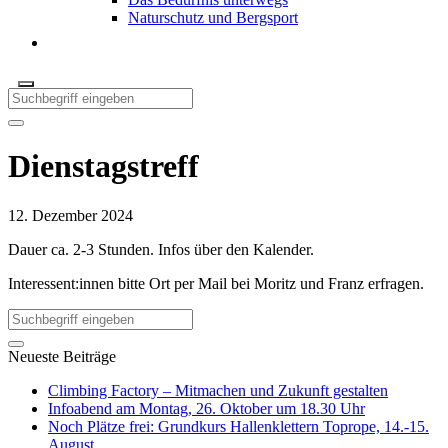
Naturschutz und Bergsport
Dienstagstreff
12. Dezember 2024
Dauer ca. 2-3 Stunden. Infos über den Kalender.
Interessent:innen bitte Ort per Mail bei Moritz und Franz erfragen.
Neueste Beiträge
Climbing Factory – Mitmachen und Zukunft gestalten
Infoabend am Montag, 26. Oktober um 18.30 Uhr
Noch Plätze frei: Grundkurs Hallenklettern Toprope, 14.-15.
August