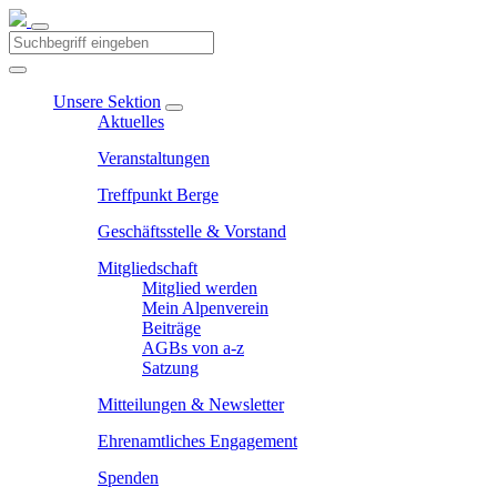
Unsere Sektion
Aktuelles
Veranstaltungen
Treffpunkt Berge
Geschäftsstelle & Vorstand
Mitgliedschaft
Mitglied werden
Mein Alpenverein
Beiträge
AGBs von a-z
Satzung
Mitteilungen & Newsletter
Ehrenamtliches Engagement
Spenden