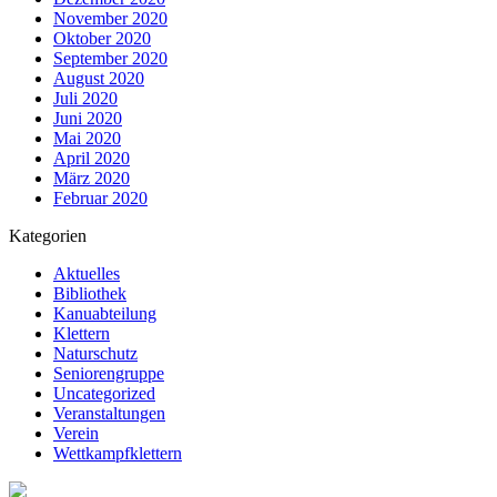
November 2020
Oktober 2020
September 2020
August 2020
Juli 2020
Juni 2020
Mai 2020
April 2020
März 2020
Februar 2020
Kategorien
Aktuelles
Bibliothek
Kanuabteilung
Klettern
Naturschutz
Seniorengruppe
Uncategorized
Veranstaltungen
Verein
Wettkampfklettern