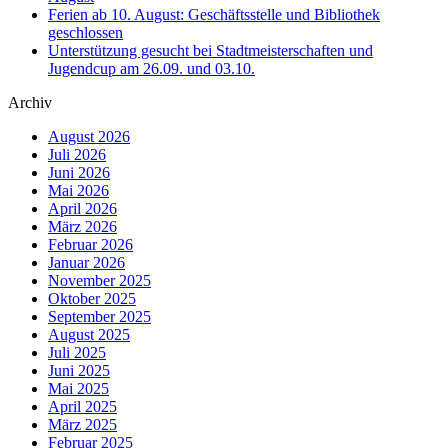
Ferien ab 10. August: Geschäftsstelle und Bibliothek
geschlossen
Unterstützung gesucht bei Stadtmeisterschaften und
Jugendcup am 26.09. und 03.10.
Archiv
August 2026
Juli 2026
Juni 2026
Mai 2026
April 2026
März 2026
Februar 2026
Januar 2026
November 2025
Oktober 2025
September 2025
August 2025
Juli 2025
Juni 2025
Mai 2025
April 2025
März 2025
Februar 2025