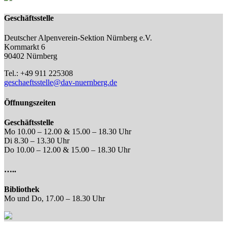
Geschäftsstelle
Deutscher Alpenverein-Sektion Nürnberg e.V.
Kornmarkt 6
90402 Nürnberg
Tel.: +49 911 225308
geschaeftsstelle@dav-nuernberg.de
Öffnungszeiten
Geschäftsstelle
Mo 10.00 – 12.00 & 15.00 – 18.30 Uhr
Di 8.30 – 13.30 Uhr
Do 10.00 – 12.00 & 15.00 – 18.30 Uhr
…..
Bibliothek
Mo und Do, 17.00 – 18.30 Uhr