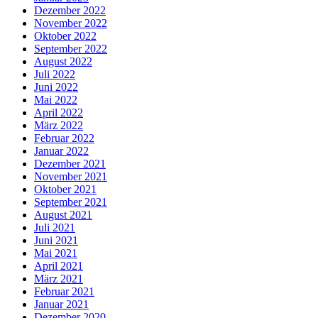
Dezember 2022
November 2022
Oktober 2022
September 2022
August 2022
Juli 2022
Juni 2022
Mai 2022
April 2022
März 2022
Februar 2022
Januar 2022
Dezember 2021
November 2021
Oktober 2021
September 2021
August 2021
Juli 2021
Juni 2021
Mai 2021
April 2021
März 2021
Februar 2021
Januar 2021
Dezember 2020