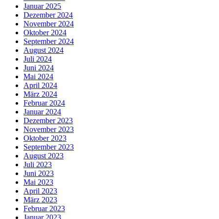
Januar 2025
Dezember 2024
November 2024
Oktober 2024
September 2024
August 2024
Juli 2024
Juni 2024
Mai 2024
April 2024
März 2024
Februar 2024
Januar 2024
Dezember 2023
November 2023
Oktober 2023
September 2023
August 2023
Juli 2023
Juni 2023
Mai 2023
April 2023
März 2023
Februar 2023
Januar 2023