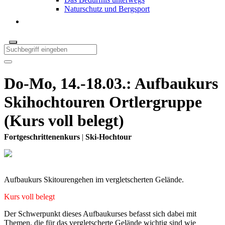
Naturschutz und Bergsport
Do-Mo, 14.-18.03.: Aufbaukurs
Skihochtouren Ortlergruppe
(Kurs voll belegt)
Fortgeschrittenenkurs
|
Ski-Hochtour
Aufbaukurs Skitourengehen im vergletscherten Gelände.
Kurs voll belegt
Der Schwerpunkt dieses Aufbaukurses befasst sich dabei mit
Themen, die für das vergletscherte Gelände wichtig sind wie