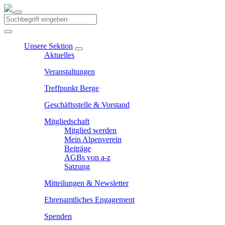
Unsere Sektion
Aktuelles
Veranstaltungen
Treffpunkt Berge
Geschäftsstelle & Vorstand
Mitgliedschaft
Mitglied werden
Mein Alpenverein
Beiträge
AGBs von a-z
Satzung
Mitteilungen & Newsletter
Ehrenamtliches Engagement
Spenden