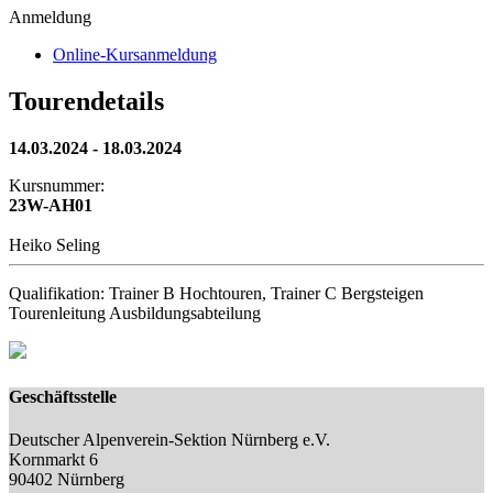
Anmeldung
Online-Kursanmeldung
Tourendetails
14.03.2024 - 18.03.2024
Kursnummer:
23W-AH01
Heiko Seling
Qualifikation: Trainer B Hochtouren, Trainer C Bergsteigen
Tourenleitung Ausbildungsabteilung
Geschäftsstelle
Deutscher Alpenverein-Sektion Nürnberg e.V.
Kornmarkt 6
90402 Nürnberg