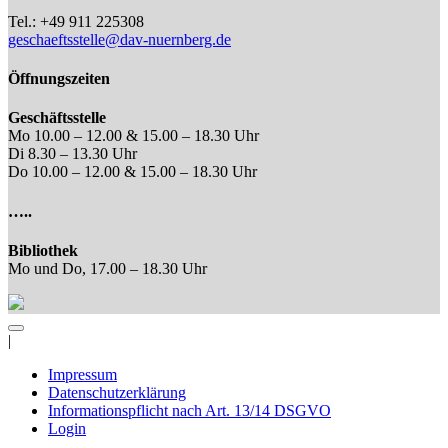
Tel.: +49 911 225308
geschaeftsstelle@dav-nuernberg.de
Öffnungszeiten
Geschäftsstelle
Mo 10.00 – 12.00 & 15.00 – 18.30 Uhr
Di 8.30 – 13.30 Uhr
Do 10.00 – 12.00 & 15.00 – 18.30 Uhr
…..
Bibliothek
Mo und Do, 17.00 – 18.30 Uhr
|
Impressum
Datenschutzerklärung
Informationspflicht nach Art. 13/14 DSGVO
Login