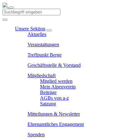
Unsere Sektion
Aktuelles
Veranstaltungen
Treffpunkt Berge
Geschäftsstelle & Vorstand
Mitgliedschaft
Mitglied werden
Mein Alpenverein
Beiträge
AGBs von a-z
Satzung
Mitteilungen & Newsletter
Ehrenamtliches Engagement
Spenden