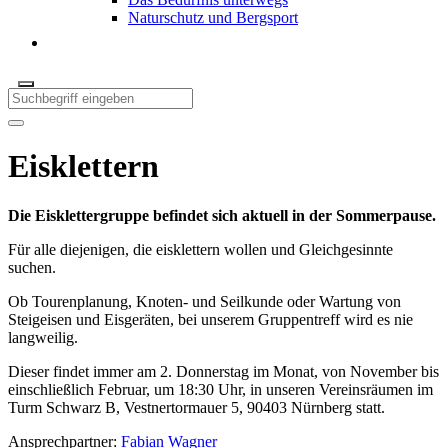
Naturschutz und Bergsport
Eisklettern
Die Eisklettergruppe befindet sich aktuell in der Sommerpause.
Für alle diejenigen, die eisklettern wollen und Gleichgesinnte
suchen.
Ob Tourenplanung, Knoten- und Seilkunde oder Wartung von
Steigeisen und Eisgeräten, bei unserem Gruppentreff wird es nie
langweilig.
Dieser findet immer am 2. Donnerstag im Monat, von November bis
einschließlich Februar, um 18:30 Uhr, in unseren Vereinsräumen im
Turm Schwarz B, Vestnertormauer 5, 90403 Nürnberg statt.
Ansprechpartner:
Fabian Wagner