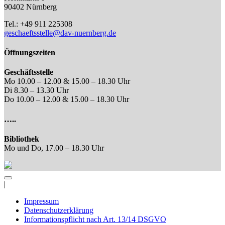
90402 Nürnberg
Tel.: +49 911 225308
geschaeftsstelle@dav-nuernberg.de
Öffnungszeiten
Geschäftsstelle
Mo 10.00 – 12.00 & 15.00 – 18.30 Uhr
Di 8.30 – 13.30 Uhr
Do 10.00 – 12.00 & 15.00 – 18.30 Uhr
…..
Bibliothek
Mo und Do, 17.00 – 18.30 Uhr
|
Impressum
Datenschutzerklärung
Informationspflicht nach Art. 13/14 DSGVO