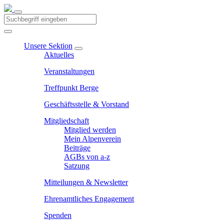
Unsere Sektion
Aktuelles
Veranstaltungen
Treffpunkt Berge
Geschäftsstelle & Vorstand
Mitgliedschaft
Mitglied werden
Mein Alpenverein
Beiträge
AGBs von a-z
Satzung
Mitteilungen & Newsletter
Ehrenamtliches Engagement
Spenden