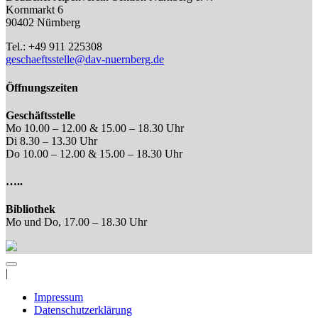
Kornmarkt 6
90402 Nürnberg
Tel.: +49 911 225308
geschaeftsstelle@dav-nuernberg.de
Öffnungszeiten
Geschäftsstelle
Mo 10.00 – 12.00 & 15.00 – 18.30 Uhr
Di 8.30 – 13.30 Uhr
Do 10.00 – 12.00 & 15.00 – 18.30 Uhr
…..
Bibliothek
Mo und Do, 17.00 – 18.30 Uhr
|
Impressum
Datenschutzerklärung