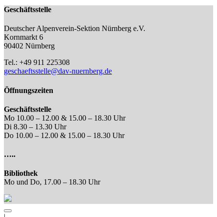
Geschäftsstelle
Deutscher Alpenverein-Sektion Nürnberg e.V.
Kornmarkt 6
90402 Nürnberg
Tel.: +49 911 225308
geschaeftsstelle@dav-nuernberg.de
Öffnungszeiten
Geschäftsstelle
Mo 10.00 – 12.00 & 15.00 – 18.30 Uhr
Di 8.30 – 13.30 Uhr
Do 10.00 – 12.00 & 15.00 – 18.30 Uhr
…..
Bibliothek
Mo und Do, 17.00 – 18.30 Uhr
|