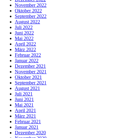
November 2022
Oktober 2022
September 2022
August 2022
Juli 2022
Juni 2022
Mai 2022
April 2022
März 2022
Februar 2022
Januar 2022
Dezember 2021
November 2021
Oktober 2021
September 2021
August 2021
Juli 2021
Juni 2021
Mai 2021
April 2021
März 2021
Februar 2021
Januar 2021
Dezember 2020