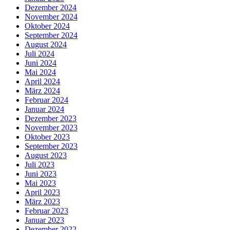
Dezember 2024
November 2024
Oktober 2024
September 2024
August 2024
Juli 2024
Juni 2024
Mai 2024
April 2024
März 2024
Februar 2024
Januar 2024
Dezember 2023
November 2023
Oktober 2023
September 2023
August 2023
Juli 2023
Juni 2023
Mai 2023
April 2023
März 2023
Februar 2023
Januar 2023
Dezember 2022