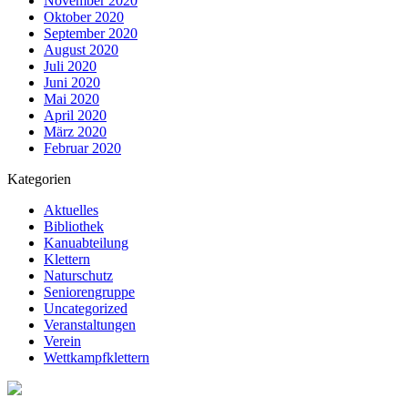
November 2020
Oktober 2020
September 2020
August 2020
Juli 2020
Juni 2020
Mai 2020
April 2020
März 2020
Februar 2020
Kategorien
Aktuelles
Bibliothek
Kanuabteilung
Klettern
Naturschutz
Seniorengruppe
Uncategorized
Veranstaltungen
Verein
Wettkampfklettern