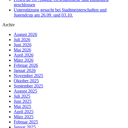
geschlossen
Unterstützung gesucht bei Stadtmeisterschaften und
Jugendcup am 26.09. und 03.10.
Archiv
August 2026
Juli 2026
Juni 2026
Mai 2026
April 2026
März 2026
Februar 2026
Januar 2026
November 2025
Oktober 2025
September 2025
August 2025
Juli 2025
Juni 2025
Mai 2025
April 2025
März 2025
Februar 2025
Januar 2025