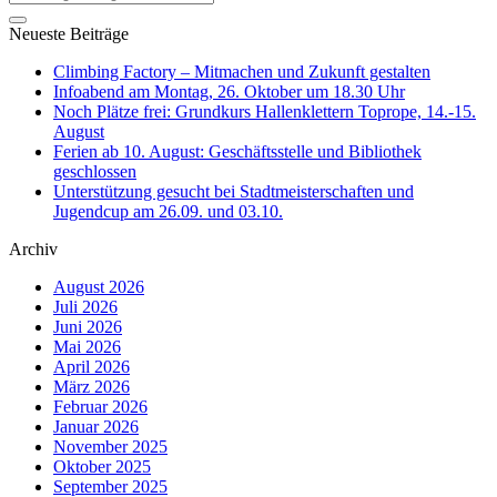
Neueste Beiträge
Climbing Factory – Mitmachen und Zukunft gestalten
Infoabend am Montag, 26. Oktober um 18.30 Uhr
Noch Plätze frei: Grundkurs Hallenklettern Toprope, 14.-15.
August
Ferien ab 10. August: Geschäftsstelle und Bibliothek
geschlossen
Unterstützung gesucht bei Stadtmeisterschaften und
Jugendcup am 26.09. und 03.10.
Archiv
August 2026
Juli 2026
Juni 2026
Mai 2026
April 2026
März 2026
Februar 2026
Januar 2026
November 2025
Oktober 2025
September 2025