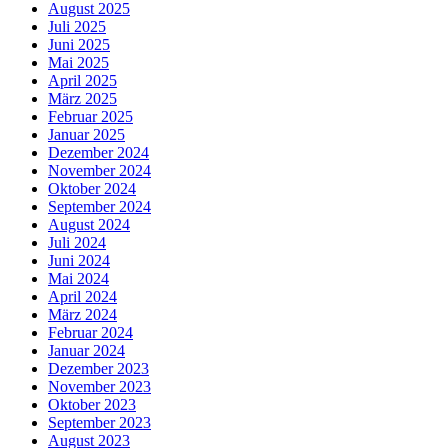
August 2025
Juli 2025
Juni 2025
Mai 2025
April 2025
März 2025
Februar 2025
Januar 2025
Dezember 2024
November 2024
Oktober 2024
September 2024
August 2024
Juli 2024
Juni 2024
Mai 2024
April 2024
März 2024
Februar 2024
Januar 2024
Dezember 2023
November 2023
Oktober 2023
September 2023
August 2023