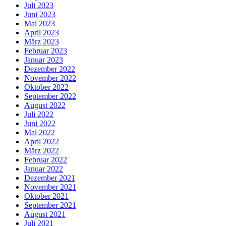
Juli 2023
Juni 2023
Mai 2023
April 2023
März 2023
Februar 2023
Januar 2023
Dezember 2022
November 2022
Oktober 2022
September 2022
August 2022
Juli 2022
Juni 2022
Mai 2022
April 2022
März 2022
Februar 2022
Januar 2022
Dezember 2021
November 2021
Oktober 2021
September 2021
August 2021
Juli 2021