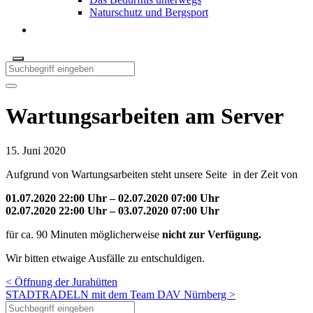
Naturschutz und Bergsport
Wartungsarbeiten am Server
15. Juni 2020
Aufgrund von Wartungsarbeiten steht unsere Seite in der Zeit von
01.07.2020 22:00 Uhr – 02.07.2020 07:00 Uhr
02.07.2020 22:00 Uhr – 03.07.2020 07:00 Uhr
für ca. 90 Minuten möglicherweise
nicht zur Verfügung.
Wir bitten etwaige Ausfälle zu entschuldigen.
< Öffnung der Jurahütten
STADTRADELN mit dem Team DAV Nürnberg >