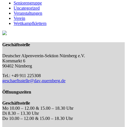
Seniorengruppe
Uncategorized
Veranstaltungen
Verein
Wettkampfklettern
Geschäftsstelle
Deutscher Alpenverein-Sektion Nürnberg e.V.
Kornmarkt 6
90402 Nürnberg
Tel.: +49 911 225308
geschaeftsstelle@dav-nuernberg.de
Öffnungszeiten
Geschäftsstelle
Mo 10.00 – 12.00 & 15.00 – 18.30 Uhr
Di 8.30 – 13.30 Uhr
Do 10.00 – 12.00 & 15.00 – 18.30 Uhr