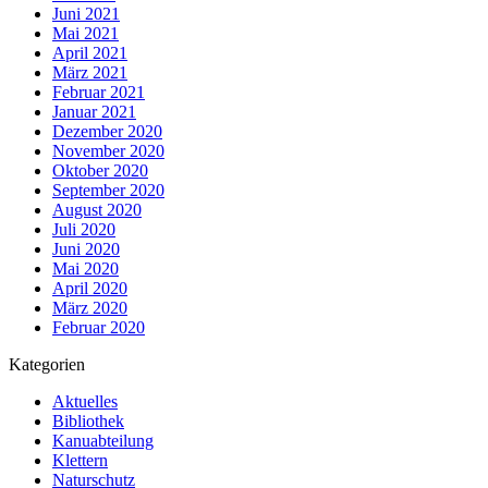
Juni 2021
Mai 2021
April 2021
März 2021
Februar 2021
Januar 2021
Dezember 2020
November 2020
Oktober 2020
September 2020
August 2020
Juli 2020
Juni 2020
Mai 2020
April 2020
März 2020
Februar 2020
Kategorien
Aktuelles
Bibliothek
Kanuabteilung
Klettern
Naturschutz