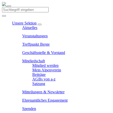
Unsere Sektion
Aktuelles
Veranstaltungen
Treffpunkt Berge
Geschäftsstelle & Vorstand
Mitgliedschaft
Mitglied werden
Mein Alpenverein
Beiträge
AGBs von a-z
Satzung
Mitteilungen & Newsletter
Ehrenamtliches Engagement
Spenden