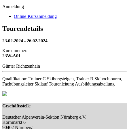
Anmeldung
Online-Kursanmeldung
Tourendetails
23.02.2024 - 26.02.2024
Kursnummer:
23W-A01
Günter Richtzenhain
Qualifikation: Trainer C Skibergsteigen, Trainer B Skihochtouren,
Fachübungsleiter Skilauf Tourenleitung Ausbildungsabteilung
Geschäftsstelle
Deutscher Alpenverein-Sektion Nürnberg e.V.
Kornmarkt 6
90402 Nürnberg