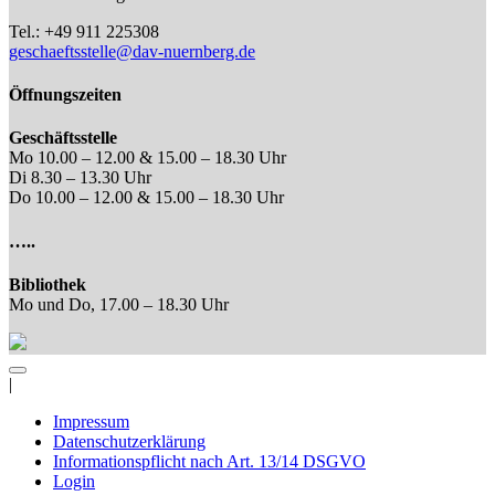
Tel.: +49 911 225308
geschaeftsstelle@dav-nuernberg.de
Öffnungszeiten
Geschäftsstelle
Mo 10.00 – 12.00 & 15.00 – 18.30 Uhr
Di 8.30 – 13.30 Uhr
Do 10.00 – 12.00 & 15.00 – 18.30 Uhr
…..
Bibliothek
Mo und Do, 17.00 – 18.30 Uhr
|
Impressum
Datenschutzerklärung
Informationspflicht nach Art. 13/14 DSGVO
Login