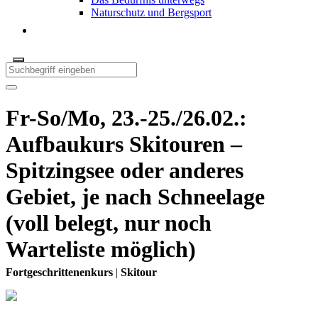
Naturschutz und Bergsport
Fr-So/Mo, 23.-25./26.02.:
Aufbaukurs Skitouren –
Spitzingsee oder anderes
Gebiet, je nach Schneelage
(voll belegt, nur noch
Warteliste möglich)
Fortgeschrittenenkurs
|
Skitour