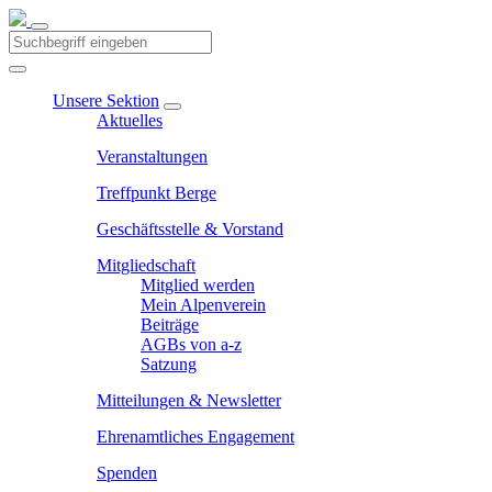
Unsere Sektion
Aktuelles
Veranstaltungen
Treffpunkt Berge
Geschäftsstelle & Vorstand
Mitgliedschaft
Mitglied werden
Mein Alpenverein
Beiträge
AGBs von a-z
Satzung
Mitteilungen & Newsletter
Ehrenamtliches Engagement
Spenden