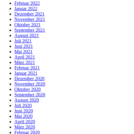
Februar 2022
Januar 2022
Dezember 2021
November 2021
Oktober 2021
September 2021
August 2021
Juli 2021
Juni 2021
Mai 2021
April 2021
März 2021
Februar 2021
Januar 2021
Dezember 2020
November 2020
Oktober 2020
September 2020
August 2020
Juli 2020
Juni 2020
Mai 2020
April 2020
März 2020
Februar 2020