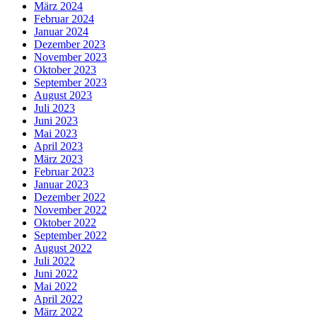
März 2024
Februar 2024
Januar 2024
Dezember 2023
November 2023
Oktober 2023
September 2023
August 2023
Juli 2023
Juni 2023
Mai 2023
April 2023
März 2023
Februar 2023
Januar 2023
Dezember 2022
November 2022
Oktober 2022
September 2022
August 2022
Juli 2022
Juni 2022
Mai 2022
April 2022
März 2022