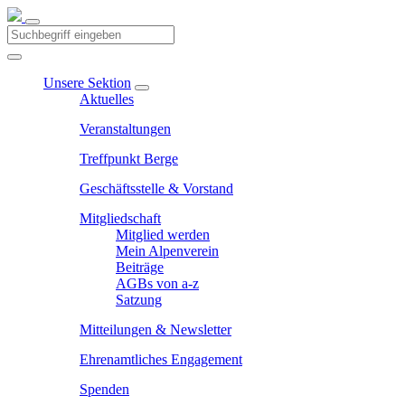
Unsere Sektion
Aktuelles
Veranstaltungen
Treffpunkt Berge
Geschäftsstelle & Vorstand
Mitgliedschaft
Mitglied werden
Mein Alpenverein
Beiträge
AGBs von a-z
Satzung
Mitteilungen & Newsletter
Ehrenamtliches Engagement
Spenden