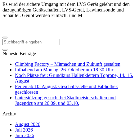
Es wird der sichere Umgang mit dem LVS Gerät gelehrt und den
dazugehörigen Gerätschaften, LVS-Gerät, Lawinensonde und
Schaufel. Geübt werden Einfach- und M
Neueste Beiträge
Climbing Factory – Mitmachen und Zukunft gestalten
Infoabend am Montag, 26. Oktober um 18.30 Uhr
Noch Plätze frei: Grundkurs Hallenklettern Toprope, 14.-15.
August
Ferien ab 10. August: Geschäftsstelle und Bibliothek
geschlossen
Unterstützung gesucht bei Stadtmeisterschaften und
Jugendcup am 26.09. und 03.10.
Archiv
August 2026
Juli 2026
Juni 2026