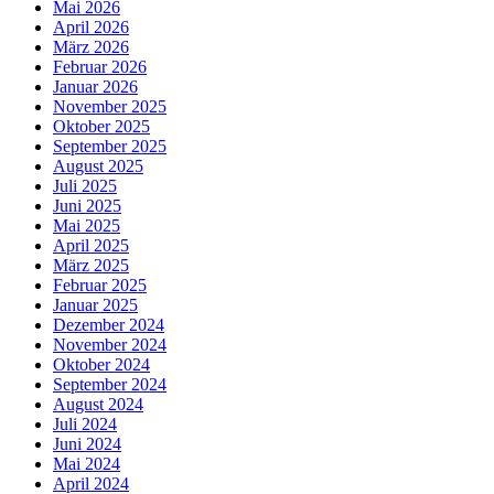
Mai 2026
April 2026
März 2026
Februar 2026
Januar 2026
November 2025
Oktober 2025
September 2025
August 2025
Juli 2025
Juni 2025
Mai 2025
April 2025
März 2025
Februar 2025
Januar 2025
Dezember 2024
November 2024
Oktober 2024
September 2024
August 2024
Juli 2024
Juni 2024
Mai 2024
April 2024