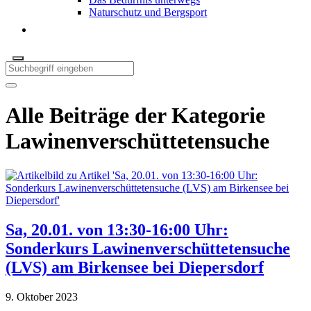
Naturschutz und Bergsport
Alle Beiträge der Kategorie
Lawinenverschüttetensuche
Sa, 20.01. von 13:30-16:00 Uhr:
Sonderkurs Lawinenverschüttetensuche
(LVS) am Birkensee bei Diepersdorf
9. Oktober 2023