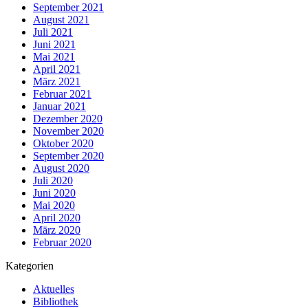
September 2021
August 2021
Juli 2021
Juni 2021
Mai 2021
April 2021
März 2021
Februar 2021
Januar 2021
Dezember 2020
November 2020
Oktober 2020
September 2020
August 2020
Juli 2020
Juni 2020
Mai 2020
April 2020
März 2020
Februar 2020
Kategorien
Aktuelles
Bibliothek