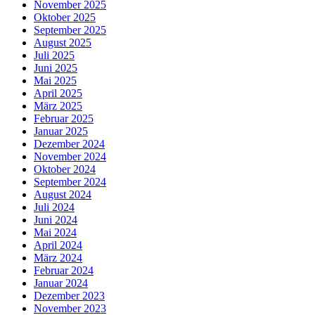
November 2025
Oktober 2025
September 2025
August 2025
Juli 2025
Juni 2025
Mai 2025
April 2025
März 2025
Februar 2025
Januar 2025
Dezember 2024
November 2024
Oktober 2024
September 2024
August 2024
Juli 2024
Juni 2024
Mai 2024
April 2024
März 2024
Februar 2024
Januar 2024
Dezember 2023
November 2023