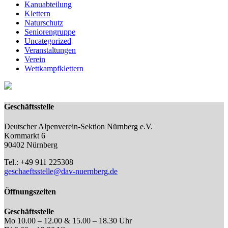
Kanuabteilung
Klettern
Naturschutz
Seniorengruppe
Uncategorized
Veranstaltungen
Verein
Wettkampfklettern
Geschäftsstelle
Deutscher Alpenverein-Sektion Nürnberg e.V.
Kornmarkt 6
90402 Nürnberg
Tel.: +49 911 225308
geschaeftsstelle@dav-nuernberg.de
Öffnungszeiten
Geschäftsstelle
Mo 10.00 – 12.00 & 15.00 – 18.30 Uhr