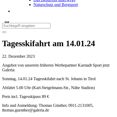
Naturschutz und Bergsport
Tagesskifahrt am 14.01.24
22. Dezember 2023
Angebot von unserem früheren Werbepartner Karstadt Sport jetzt
Galeria:
Sonntag, 14.01.24 Tagesskifahrt nach St. Johann in Tirol
Abfahrt 5.00 Uhr (Karl-Steigelmann-Str., Nähe Stadion)
Preis incl. Tagesskipass 89 €
Info und Anmeldung: Thomas Günther, 0911-2131005,
thomas.guenther@galeria.de