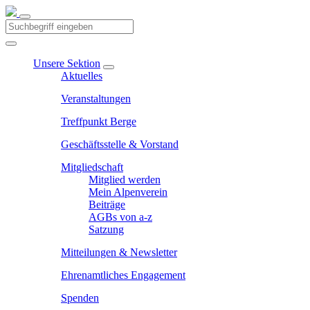
Unsere Sektion
Aktuelles
Veranstaltungen
Treffpunkt Berge
Geschäftsstelle & Vorstand
Mitgliedschaft
Mitglied werden
Mein Alpenverein
Beiträge
AGBs von a-z
Satzung
Mitteilungen & Newsletter
Ehrenamtliches Engagement
Spenden