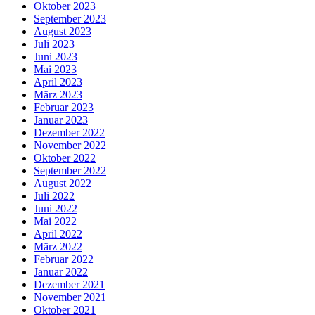
Oktober 2023
September 2023
August 2023
Juli 2023
Juni 2023
Mai 2023
April 2023
März 2023
Februar 2023
Januar 2023
Dezember 2022
November 2022
Oktober 2022
September 2022
August 2022
Juli 2022
Juni 2022
Mai 2022
April 2022
März 2022
Februar 2022
Januar 2022
Dezember 2021
November 2021
Oktober 2021