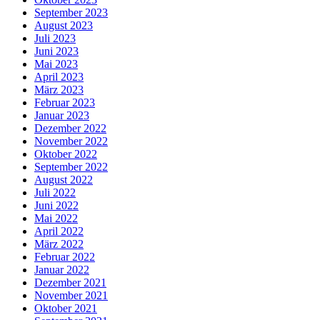
September 2023
August 2023
Juli 2023
Juni 2023
Mai 2023
April 2023
März 2023
Februar 2023
Januar 2023
Dezember 2022
November 2022
Oktober 2022
September 2022
August 2022
Juli 2022
Juni 2022
Mai 2022
April 2022
März 2022
Februar 2022
Januar 2022
Dezember 2021
November 2021
Oktober 2021