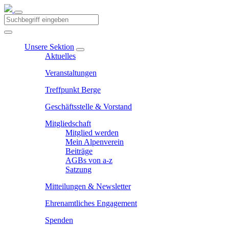
Unsere Sektion
Aktuelles
Veranstaltungen
Treffpunkt Berge
Geschäftsstelle & Vorstand
Mitgliedschaft
Mitglied werden
Mein Alpenverein
Beiträge
AGBs von a-z
Satzung
Mitteilungen & Newsletter
Ehrenamtliches Engagement
Spenden