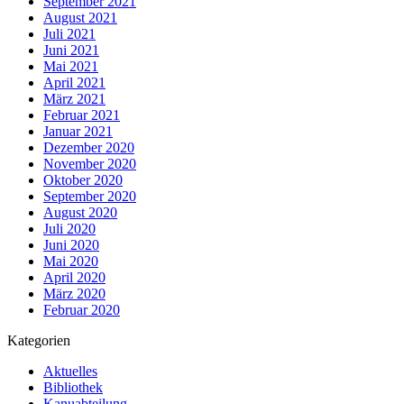
September 2021
August 2021
Juli 2021
Juni 2021
Mai 2021
April 2021
März 2021
Februar 2021
Januar 2021
Dezember 2020
November 2020
Oktober 2020
September 2020
August 2020
Juli 2020
Juni 2020
Mai 2020
April 2020
März 2020
Februar 2020
Kategorien
Aktuelles
Bibliothek
Kanuabteilung