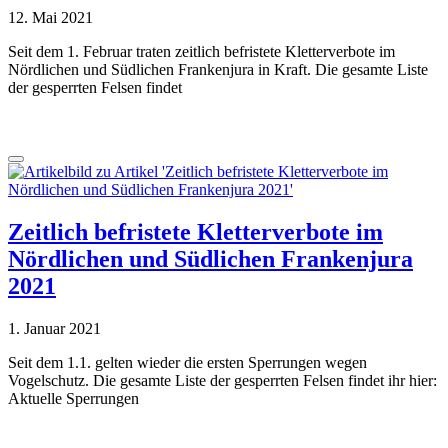
12. Mai 2021
Seit dem 1. Februar traten zeitlich befristete Kletterverbote im
Nördlichen und Südlichen Frankenjura in Kraft. Die gesamte Liste
der gesperrten Felsen findet
Zeitlich befristete Kletterverbote im
Nördlichen und Südlichen Frankenjura
2021
1. Januar 2021
Seit dem 1.1. gelten wieder die ersten Sperrungen wegen
Vogelschutz. Die gesamte Liste der gesperrten Felsen findet ihr hier:
Aktuelle Sperrungen