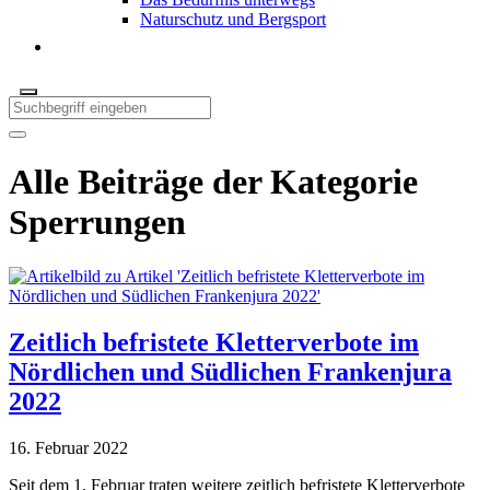
Naturschutz und Bergsport
Alle Beiträge der Kategorie
Sperrungen
Zeitlich befristete Kletterverbote im
Nördlichen und Südlichen Frankenjura
2022
16. Februar 2022
Seit dem 1. Februar traten weitere zeitlich befristete Kletterverbote