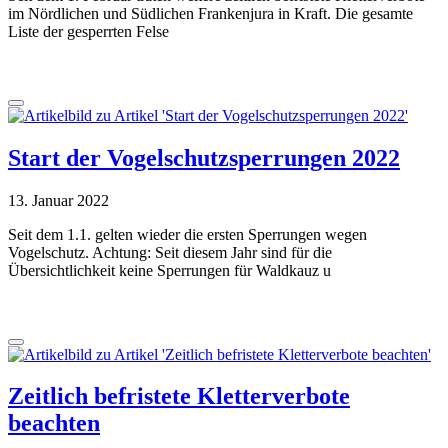
im Nördlichen und Südlichen Frankenjura in Kraft. Die gesamte
Liste der gesperrten Felse
Start der Vogelschutzsperrungen 2022
13. Januar 2022
Seit dem 1.1. gelten wieder die ersten Sperrungen wegen
Vogelschutz. Achtung: Seit diesem Jahr sind für die
Übersichtlichkeit keine Sperrungen für Waldkauz u
Zeitlich befristete Kletterverbote
beachten