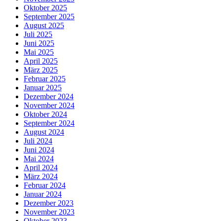
Oktober 2025
September 2025
August 2025
Juli 2025
Juni 2025
Mai 2025
April 2025
März 2025
Februar 2025
Januar 2025
Dezember 2024
November 2024
Oktober 2024
September 2024
August 2024
Juli 2024
Juni 2024
Mai 2024
April 2024
März 2024
Februar 2024
Januar 2024
Dezember 2023
November 2023
Oktober 2023