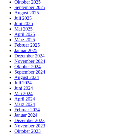
Oktober 2025
September 2025
August 2025
Juli 2025
Juni 2025
Mai 2025
April 2025
März 2025
Februar 2025
Januar 2025
Dezember 2024
November 2024
Oktober 2024
September 2024
August 2024
Juli 2024
Juni 2024
Mai 2024
April 2024
März 2024
Februar 2024
Januar 2024
Dezember 2023
November 2023
Oktober 2023