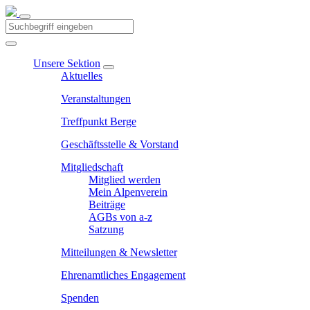
Unsere Sektion
Aktuelles
Veranstaltungen
Treffpunkt Berge
Geschäftsstelle & Vorstand
Mitgliedschaft
Mitglied werden
Mein Alpenverein
Beiträge
AGBs von a-z
Satzung
Mitteilungen & Newsletter
Ehrenamtliches Engagement
Spenden