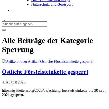
Naturschutz und Bergsport
Alle Beiträge der Kategorie
Sperrung
Östliche Förstelsteinkette gesperrt
4. August 2020
https://ig-klettern.org/2020/08/achtung-foerstelsteinkette-bis-30-sept-
2021-gesperrt/