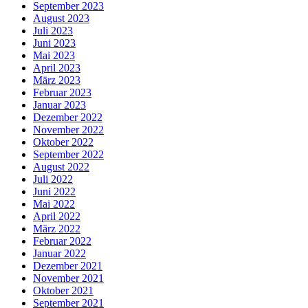
September 2023
August 2023
Juli 2023
Juni 2023
Mai 2023
April 2023
März 2023
Februar 2023
Januar 2023
Dezember 2022
November 2022
Oktober 2022
September 2022
August 2022
Juli 2022
Juni 2022
Mai 2022
April 2022
März 2022
Februar 2022
Januar 2022
Dezember 2021
November 2021
Oktober 2021
September 2021