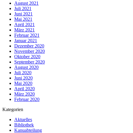
August 2021
Juli 2021
Juni 2021
Mai 2021
April 2021
März 2021
Februar 2021
Januar 2021
Dezember 2020
November 2020
Oktober 2020
September 2020
August 2020
Juli 2020
Juni 2020
Mai 2020
April 2020
März 2020
Februar 2020
Kategorien
Aktuelles
Bibliothek
Kanuabteilung