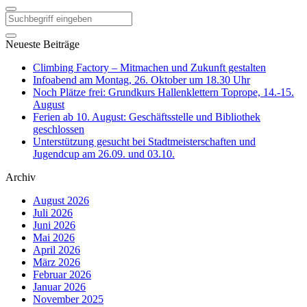
Neueste Beiträge
Climbing Factory – Mitmachen und Zukunft gestalten
Infoabend am Montag, 26. Oktober um 18.30 Uhr
Noch Plätze frei: Grundkurs Hallenklettern Toprope, 14.-15.
August
Ferien ab 10. August: Geschäftsstelle und Bibliothek
geschlossen
Unterstützung gesucht bei Stadtmeisterschaften und
Jugendcup am 26.09. und 03.10.
Archiv
August 2026
Juli 2026
Juni 2026
Mai 2026
April 2026
März 2026
Februar 2026
Januar 2026
November 2025