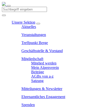
Unsere Sektion
Aktuelles
Veranstaltungen
Treffpunkt Berge
Geschäftsstelle & Vorstand
Mitgliedschaft
Mitglied werden
Mein Alpenverein
Beiträge
AGBs von a-z
Satzung
Mitteilungen & Newsletter
Ehrenamtliches Engagement
Spenden