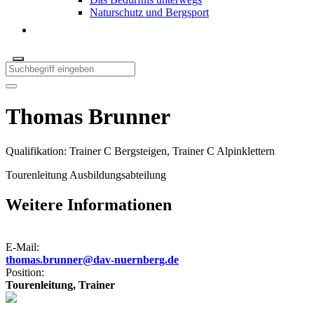
Naturschutz und Bergsport
Thomas Brunner
Qualifikation: Trainer C Bergsteigen, Trainer C Alpinklettern
Tourenleitung Ausbildungsabteilung
Weitere Informationen
E-Mail:
thomas.brunner@dav-nuernberg.de
Position:
Tourenleitung, Trainer