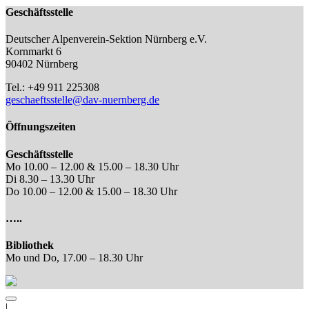
Geschäftsstelle
Deutscher Alpenverein-Sektion Nürnberg e.V.
Kornmarkt 6
90402 Nürnberg
Tel.: +49 911 225308
geschaeftsstelle@dav-nuernberg.de
Öffnungszeiten
Geschäftsstelle
Mo 10.00 – 12.00 & 15.00 – 18.30 Uhr
Di 8.30 – 13.30 Uhr
Do 10.00 – 12.00 & 15.00 – 18.30 Uhr
…..
Bibliothek
Mo und Do, 17.00 – 18.30 Uhr
|