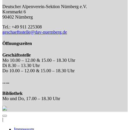
Deutscher Alpenverein-Sektion Nürnberg e.V.
Kornmarkt 6
90402 Nürnberg
Tel.: +49 911 225308
geschaeftsstelle@dav-nuernberg.de
Öffnungszeiten
Geschäftsstelle
Mo 10.00 – 12.00 & 15.00 – 18.30 Uhr
Di 8.30 – 13.30 Uhr
Do 10.00 – 12.00 & 15.00 – 18.30 Uhr
…..
Bibliothek
Mo und Do, 17.00 – 18.30 Uhr
|
Impressum