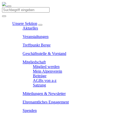
Unsere Sektion
Aktuelles
Veranstaltungen
Treffpunkt Berge
Geschäftsstelle & Vorstand
Mitgliedschaft
Mitglied werden
Mein Alpenverein
Beiträge
AGBs von a-z
Satzung
Mitteilungen & Newsletter
Ehrenamtliches Engagement
Spenden