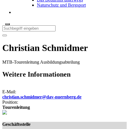
Naturschutz und Bergsport
Christian Schmidmer
MTB-Tourenleitung Ausbildungsabteilung
Weitere Informationen
E-Mail:
christian.schmidmer@dav-nuernberg.de
Position:
Tourenleitung
Geschäftsstelle