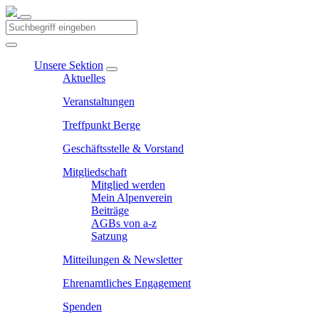
Unsere Sektion
Aktuelles
Veranstaltungen
Treffpunkt Berge
Geschäftsstelle & Vorstand
Mitgliedschaft
Mitglied werden
Mein Alpenverein
Beiträge
AGBs von a-z
Satzung
Mitteilungen & Newsletter
Ehrenamtliches Engagement
Spenden