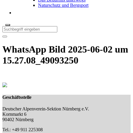
Naturschutz und Bergsport
WhatsApp Bild 2025-06-02 um
15.27.08_49093250
Geschäftsstelle
Deutscher Alpenverein-Sektion Nürnberg e.V.
Kornmarkt 6
90402 Nürnberg
Tel.: +49 911 225308