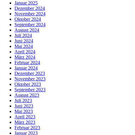
Januar 2025
Dezember 2024
November 2024
Oktober 2024
September 2024
August 2024
Juli 2024
Juni 2024
Mai 2024
April 2024
März 2024
Februar 2024
Januar 2024
Dezember 2023
November 2023
Oktober 2023
September 2023
August 2023
Juli 2023
Juni 2023
Mai 2023
April 2023
März 2023
Februar 2023
Januar 2023