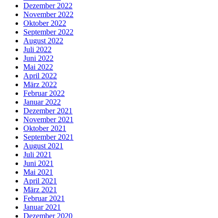
Dezember 2022
November 2022
Oktober 2022
September 2022
August 2022
Juli 2022
Juni 2022
Mai 2022
April 2022
März 2022
Februar 2022
Januar 2022
Dezember 2021
November 2021
Oktober 2021
September 2021
August 2021
Juli 2021
Juni 2021
Mai 2021
April 2021
März 2021
Februar 2021
Januar 2021
Dezember 2020