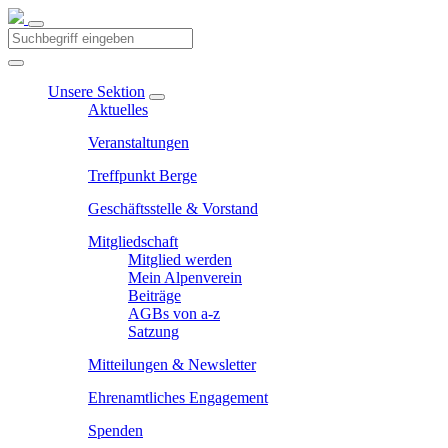
Unsere Sektion
Aktuelles
Veranstaltungen
Treffpunkt Berge
Geschäftsstelle & Vorstand
Mitgliedschaft
Mitglied werden
Mein Alpenverein
Beiträge
AGBs von a-z
Satzung
Mitteilungen & Newsletter
Ehrenamtliches Engagement
Spenden