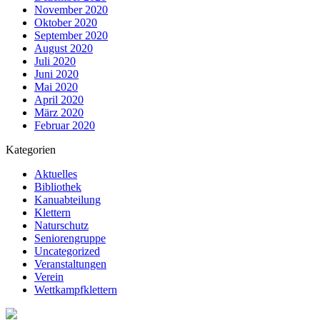
November 2020
Oktober 2020
September 2020
August 2020
Juli 2020
Juni 2020
Mai 2020
April 2020
März 2020
Februar 2020
Kategorien
Aktuelles
Bibliothek
Kanuabteilung
Klettern
Naturschutz
Seniorengruppe
Uncategorized
Veranstaltungen
Verein
Wettkampfklettern