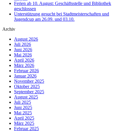
Ferien ab 10. August: Geschäftsstelle und Bibliothek
geschlossen
Unterstützung gesucht bei Stadtmeisterschaften und
Jugendcup am 26.09. und 03.10.
Archiv
August 2026
Juli 2026
Juni 2026
Mai 2026
April 2026
März 2026
Februar 2026
Januar 2026
November 2025
Oktober 2025
September 2025
August 2025
Juli 2025
Juni 2025
Mai 2025
April 2025
März 2025
Februar 2025