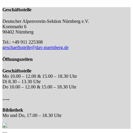
Geschäftsstelle
Deutscher Alpenverein-Sektion Nürnberg e.V.
Kornmarkt 6
90402 Nürnberg
Tel.: +49 911 225308
geschaeftsstelle@dav-nuernberg.de
Öffnungszeiten
Geschäftsstelle
Mo 10.00 – 12.00 & 15.00 – 18.30 Uhr
Di 8.30 – 13.30 Uhr
Do 10.00 – 12.00 & 15.00 – 18.30 Uhr
…..
Bibliothek
Mo und Do, 17.00 – 18.30 Uhr