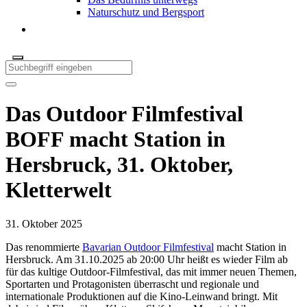
Naturschutz und Bergsport
Das Outdoor Filmfestival
BOFF macht Station in
Hersbruck, 31. Oktober,
Kletterwelt
31. Oktober 2025
Das renommierte
Bavarian Outdoor Filmfestival
macht Station in
Hersbruck. Am 31.10.2025 ab 20:00 Uhr heißt es wieder Film ab
für das kultige Outdoor-Filmfestival, das mit immer neuen Themen,
Sportarten und Protagonisten überrascht und regionale und
internationale Produktionen auf die Kino-Leinwand bringt. Mit