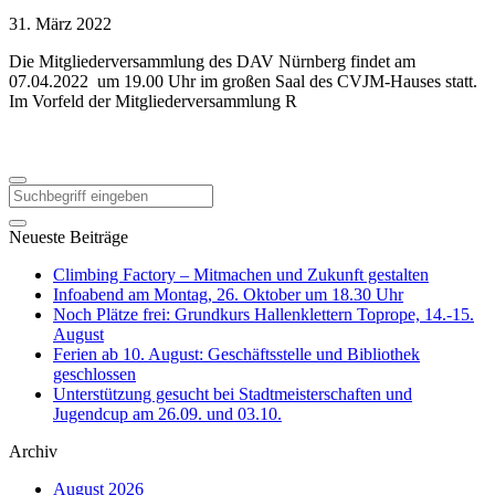
31. März 2022
Die Mitgliederversammlung des DAV Nürnberg findet am
07.04.2022 um 19.00 Uhr im großen Saal des CVJM-Hauses statt.
Im Vorfeld der Mitgliederversammlung R
Neueste Beiträge
Climbing Factory – Mitmachen und Zukunft gestalten
Infoabend am Montag, 26. Oktober um 18.30 Uhr
Noch Plätze frei: Grundkurs Hallenklettern Toprope, 14.-15.
August
Ferien ab 10. August: Geschäftsstelle und Bibliothek
geschlossen
Unterstützung gesucht bei Stadtmeisterschaften und
Jugendcup am 26.09. und 03.10.
Archiv
August 2026