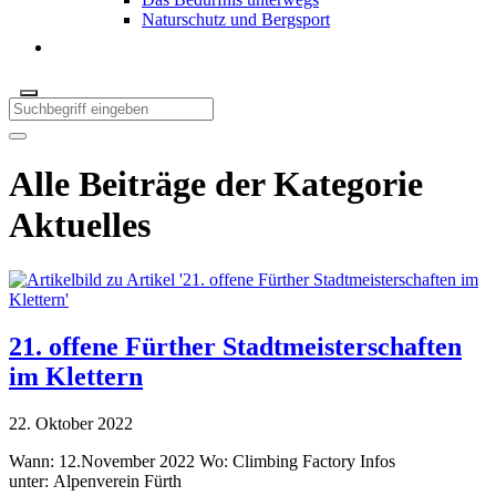
Naturschutz und Bergsport
Alle Beiträge der Kategorie
Aktuelles
21. offene Fürther Stadtmeisterschaften
im Klettern
22. Oktober 2022
Wann: 12.November 2022 Wo: Climbing Factory Infos
unter: Alpenverein Fürth