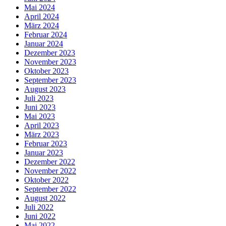
Mai 2024
April 2024
März 2024
Februar 2024
Januar 2024
Dezember 2023
November 2023
Oktober 2023
September 2023
August 2023
Juli 2023
Juni 2023
Mai 2023
April 2023
März 2023
Februar 2023
Januar 2023
Dezember 2022
November 2022
Oktober 2022
September 2022
August 2022
Juli 2022
Juni 2022
Mai 2022