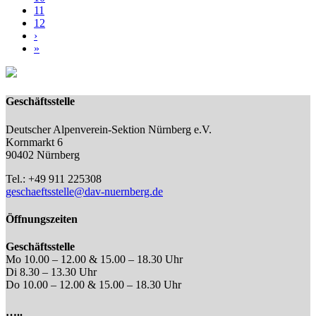
11
12
›
»
Geschäftsstelle
Deutscher Alpenverein-Sektion Nürnberg e.V.
Kornmarkt 6
90402 Nürnberg
Tel.: +49 911 225308
geschaeftsstelle@dav-nuernberg.de
Öffnungszeiten
Geschäftsstelle
Mo 10.00 – 12.00 & 15.00 – 18.30 Uhr
Di 8.30 – 13.30 Uhr
Do 10.00 – 12.00 & 15.00 – 18.30 Uhr
…..