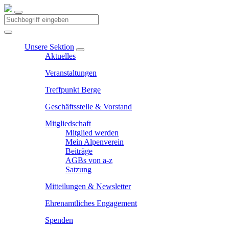
Unsere Sektion
Aktuelles
Veranstaltungen
Treffpunkt Berge
Geschäftsstelle & Vorstand
Mitgliedschaft
Mitglied werden
Mein Alpenverein
Beiträge
AGBs von a-z
Satzung
Mitteilungen & Newsletter
Ehrenamtliches Engagement
Spenden