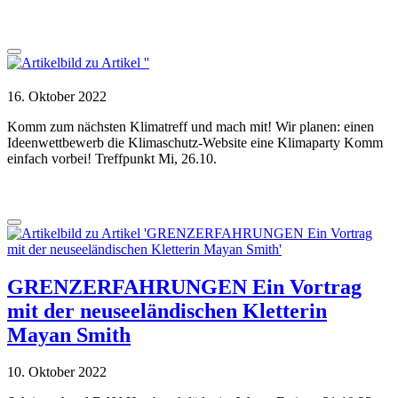
16. Oktober 2022
Komm zum nächsten Klimatreff und mach mit! Wir planen: einen
Ideenwettbewerb die Klimaschutz-Website eine Klimaparty Komm
einfach vorbei! Treffpunkt Mi, 26.10.
GRENZERFAHRUNGEN Ein Vortrag
mit der neuseeländischen Kletterin
Mayan Smith
10. Oktober 2022