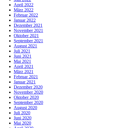
April 2022
März 2022
Februar 2022
Januar 2022
Dezember 2021
November 2021
Oktober 2021
September 2021
August 2021
Juli 2021
Juni 2021
Mai 2021
April 2021
März 2021
Februar 2021
Januar 2021
Dezember 2020
November 2020
Oktober 2020
September 2020
August 2020
Juli 2020
Juni 2020
Mai 2020