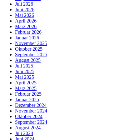
Juli 2026
Juni 2026
Mai 2026
April 2026
März 2026
Februar 2026
Januar 2026
November 2025
Oktober 2025
September 2025
August 2025
Juli 2025
Juni 2025
Mai 2025
April 2025
März 2025
Februar 2025
Januar 2025
Dezember 2024
November 2024
Oktober 2024
September 2024
August 2024
Juli 2024
Juni 2024