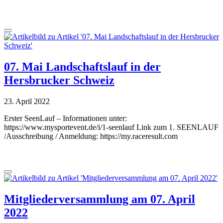
07. Mai Landschaftslauf in der
Hersbrucker Schweiz
23. April 2022
Erster SeenLauf – Informationen unter:
https://www.mysportevent.de/i/1-seenlauf Link zum 1. SEENLAUF
/Ausschreibung / Anmeldung: https://my.raceresult.com
Mitgliederversammlung am 07. April
2022