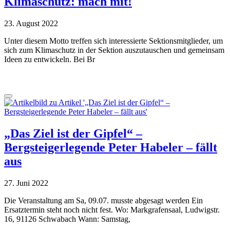
Klimaschutz: mach mit!
23. August 2022
Unter diesem Motto treffen sich interessierte Sektionsmitglieder, um
sich zum Klimaschutz in der Sektion auszutauschen und gemeinsam
Ideen zu entwickeln. Bei Br
„Das Ziel ist der Gipfel“ –
Bergsteigerlegende Peter Habeler – fällt
aus
27. Juni 2022
Die Veranstaltung am Sa, 09.07. musste abgesagt werden Ein
Ersatztermin steht noch nicht fest. Wo: Markgrafensaal, Ludwigstr.
16, 91126 Schwabach Wann: Samstag,