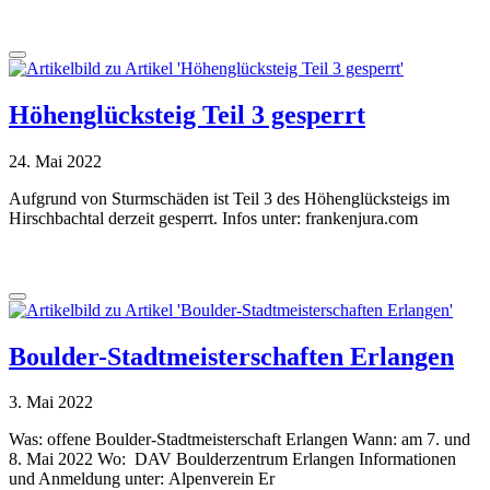
Höhenglücksteig Teil 3 gesperrt
24. Mai 2022
Aufgrund von Sturmschäden ist Teil 3 des Höhenglücksteigs im
Hirschbachtal derzeit gesperrt. Infos unter: frankenjura.com
Boulder-Stadtmeisterschaften Erlangen
3. Mai 2022
Was: offene Boulder-Stadtmeisterschaft Erlangen Wann: am 7. und
8. Mai 2022 Wo: DAV Boulderzentrum Erlangen Informationen
und Anmeldung unter: Alpenverein Er