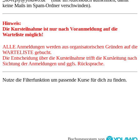
keine Mails im Spam-Ordner verschwinden).
Hinweis:
Die Kursteilnahme ist nur nach Voranmeldung auf die
Warteliste möglich!
ALLE Anmeldungen
werden a
us organisatorischen Gründen auf die
WARTELISTE gebucht.
Die Entscheidung über die Kursteilnahme trifft die Kursleitung nach
Sichtung der Anmeldungen und ggfs. Rücksprache.
Nutze die Filterfunktion um passende Kurse für dich zu finden.
Buchungssystem von