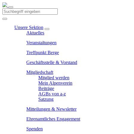
Unsere Sektion
Aktuelles
Veranstaltungen
Treffpunkt Berge
Geschäftsstelle & Vorstand
Mitgliedschaft
Mitglied werden
Mein Alpenverein
Beiträge
AGBs von a-z
Satzung
Mitteilungen & Newsletter
Ehrenamtliches Engagement
Spenden