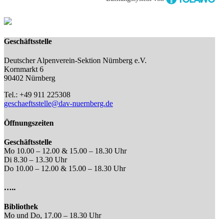
Geschäftsstelle
Deutscher Alpenverein-Sektion Nürnberg e.V.
Kornmarkt 6
90402 Nürnberg
Tel.: +49 911 225308
geschaeftsstelle@dav-nuernberg.de
Öffnungszeiten
Geschäftsstelle
Mo 10.00 – 12.00 & 15.00 – 18.30 Uhr
Di 8.30 – 13.30 Uhr
Do 10.00 – 12.00 & 15.00 – 18.30 Uhr
…..
Bibliothek
Mo und Do, 17.00 – 18.30 Uhr