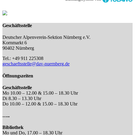
Geschäftsstelle
Deutscher Alpenverein-Sektion Nürnberg e.V.
Kornmarkt 6
90402 Nürnberg
Tel.: +49 911 225308
geschaeftsstelle@dav-nuernberg.de
Öffnungszeiten
Geschäftsstelle
Mo 10.00 – 12.00 & 15.00 – 18.30 Uhr
Di 8.30 – 13.30 Uhr
Do 10.00 – 12.00 & 15.00 – 18.30 Uhr
…..
Bibliothek
Mo und Do, 17.00 – 18.30 Uhr