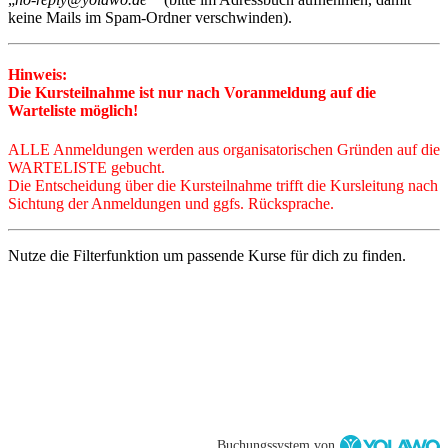
keine Mails im Spam-Ordner verschwinden).
Hinweis:
Die Kursteilnahme ist nur nach Voranmeldung auf die
Warteliste möglich!
ALLE Anmeldungen
werden a
us organisatorischen Gründen auf die
WARTELISTE gebucht.
Die Entscheidung über die Kursteilnahme trifft die Kursleitung nach
Sichtung der Anmeldungen und ggfs. Rücksprache.
Nutze die Filterfunktion um passende Kurse für dich zu finden.
Buchungssystem von