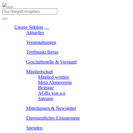
Unsere Sektion
Aktuelles
Veranstaltungen
Treffpunkt Berge
Geschäftsstelle & Vorstand
Mitgliedschaft
Mitglied werden
Mein Alpenverein
Beiträge
AGBs von a-z
Satzung
Mitteilungen & Newsletter
Ehrenamtliches Engagement
Spenden