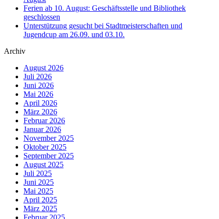
Ferien ab 10. August: Geschäftsstelle und Bibliothek
geschlossen
Unterstützung gesucht bei Stadtmeisterschaften und
Jugendcup am 26.09. und 03.10.
Archiv
August 2026
Juli 2026
Juni 2026
Mai 2026
April 2026
März 2026
Februar 2026
Januar 2026
November 2025
Oktober 2025
September 2025
August 2025
Juli 2025
Juni 2025
Mai 2025
April 2025
März 2025
Februar 2025