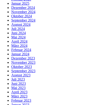
Januar 2025
Dezember 2024
November 2024
Oktober 2024
September 2024
August 2024
Juli 2024
Juni 2024
Mai 2024
April 2024
März 2024
Februar 2024
Januar 2024
Dezember 2023
November 2023
Oktober 2023
September 2023
August 2023
Juli 2023
Juni 2023
Mai 2023
April 2023
März 2023
Februar 2023
Januar 2023