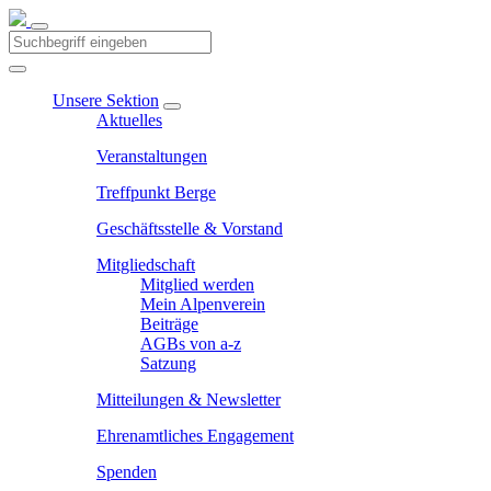
Unsere Sektion
Aktuelles
Veranstaltungen
Treffpunkt Berge
Geschäftsstelle & Vorstand
Mitgliedschaft
Mitglied werden
Mein Alpenverein
Beiträge
AGBs von a-z
Satzung
Mitteilungen & Newsletter
Ehrenamtliches Engagement
Spenden