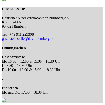
Geschäftsstelle
Deutscher Alpenverein-Sektion Nürnberg e.V.
Kornmarkt 6
90402 Nürnberg
Tel.: +49 911 225308
geschaeftsstelle@dav-nuernberg.de
Öffnungszeiten
Geschäftsstelle
Mo 10.00 – 12.00 & 15.00 – 18.30 Uhr
Di 8.30 – 13.30 Uhr
Do 10.00 – 12.00 & 15.00 – 18.30 Uhr
…..
Bibliothek
Mo und Do, 17.00 – 18.30 Uhr