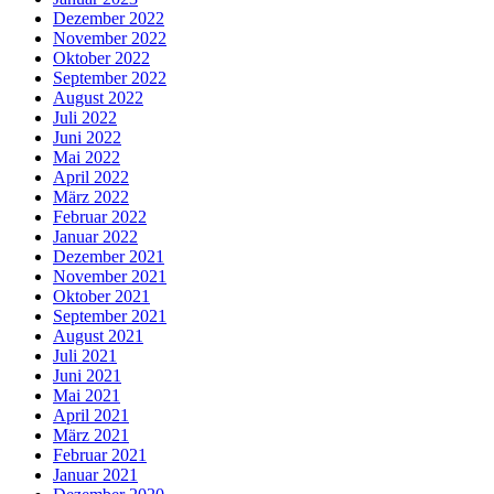
Dezember 2022
November 2022
Oktober 2022
September 2022
August 2022
Juli 2022
Juni 2022
Mai 2022
April 2022
März 2022
Februar 2022
Januar 2022
Dezember 2021
November 2021
Oktober 2021
September 2021
August 2021
Juli 2021
Juni 2021
Mai 2021
April 2021
März 2021
Februar 2021
Januar 2021