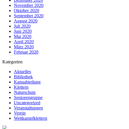
Dezember 2020
November 2020
Oktober 2020
September 2020
August 2020
Juli 2020
Juni 2020
Mai 2020
April 2020
März 2020
Februar 2020
Kategorien
Aktuelles
Bibliothek
Kanuabteilung
Klettern
Naturschutz
Seniorengruppe
Uncategorized
Veranstaltungen
Verein
Wettkampfklettern