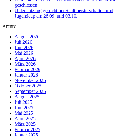
geschlossen
Unterstützung gesucht bei Stadtmeisterschaften und
Jugendcup am 26.09. und 03.10.
Archiv
August 2026
Juli 2026
Juni 2026
Mai 2026
April 2026
März 2026
Februar 2026
Januar 2026
November 2025
Oktober 2025
September 2025
August 2025
Juli 2025
Juni 2025
Mai 2025
April 2025
März 2025
Februar 2025
Januar 2025