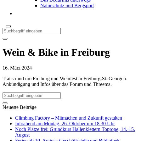
Naturschutz und Bergsport
Wein & Bike in Freiburg
16. März 2024
Trails rund um Freiburg und Weinfest in Freiburg-St. Georgen.
Ankündigung und Infos über das Forum und Threema.
Neueste Beiträge
Climbing Factory – Mitmachen und Zukunft gestalten
Infoabend am Montag, 26. Oktober um 18.30 Uhr
Noch Plätze frei: Grundkurs Hallenklettern Toprope, 14.-15.
August
Ferien ab 10. August: Geschäftsstelle und Bibliothek