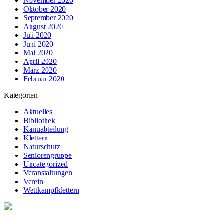
November 2020
Oktober 2020
September 2020
August 2020
Juli 2020
Juni 2020
Mai 2020
April 2020
März 2020
Februar 2020
Kategorien
Aktuelles
Bibliothek
Kanuabteilung
Klettern
Naturschutz
Seniorengruppe
Uncategorized
Veranstaltungen
Verein
Wettkampfklettern