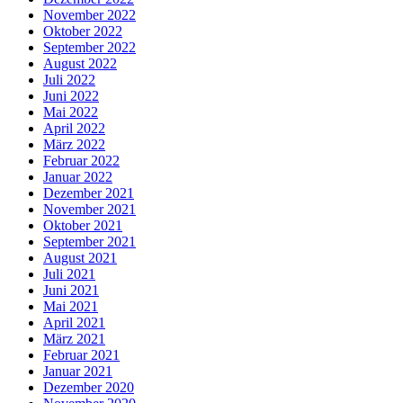
November 2022
Oktober 2022
September 2022
August 2022
Juli 2022
Juni 2022
Mai 2022
April 2022
März 2022
Februar 2022
Januar 2022
Dezember 2021
November 2021
Oktober 2021
September 2021
August 2021
Juli 2021
Juni 2021
Mai 2021
April 2021
März 2021
Februar 2021
Januar 2021
Dezember 2020