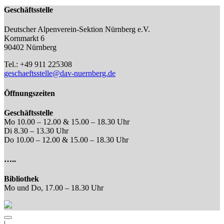
Geschäftsstelle
Deutscher Alpenverein-Sektion Nürnberg e.V.
Kornmarkt 6
90402 Nürnberg
Tel.: +49 911 225308
geschaeftsstelle@dav-nuernberg.de
Öffnungszeiten
Geschäftsstelle
Mo 10.00 – 12.00 & 15.00 – 18.30 Uhr
Di 8.30 – 13.30 Uhr
Do 10.00 – 12.00 & 15.00 – 18.30 Uhr
…..
Bibliothek
Mo und Do, 17.00 – 18.30 Uhr
|