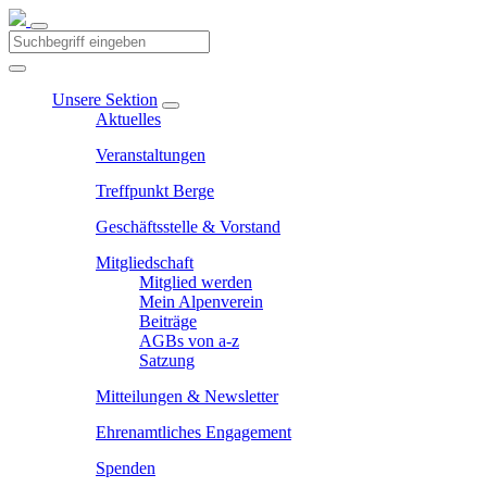
Unsere Sektion
Aktuelles
Veranstaltungen
Treffpunkt Berge
Geschäftsstelle & Vorstand
Mitgliedschaft
Mitglied werden
Mein Alpenverein
Beiträge
AGBs von a-z
Satzung
Mitteilungen & Newsletter
Ehrenamtliches Engagement
Spenden