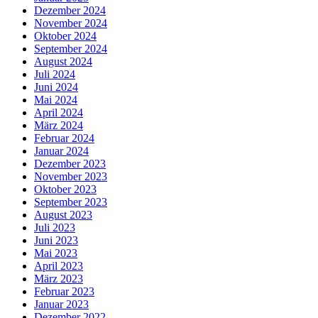
Dezember 2024
November 2024
Oktober 2024
September 2024
August 2024
Juli 2024
Juni 2024
Mai 2024
April 2024
März 2024
Februar 2024
Januar 2024
Dezember 2023
November 2023
Oktober 2023
September 2023
August 2023
Juli 2023
Juni 2023
Mai 2023
April 2023
März 2023
Februar 2023
Januar 2023
Dezember 2022