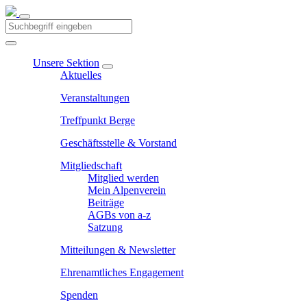
Unsere Sektion
Aktuelles
Veranstaltungen
Treffpunkt Berge
Geschäftsstelle & Vorstand
Mitgliedschaft
Mitglied werden
Mein Alpenverein
Beiträge
AGBs von a-z
Satzung
Mitteilungen & Newsletter
Ehrenamtliches Engagement
Spenden