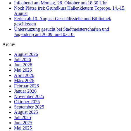
Infoabend am Montag, 26. Oktober um 18.30 Uhr
Noch Plätze frei: Grundkurs Hallenklettern Toprope, 14.-15.
August
Ferien ab 10. August: Geschäftsstelle und Bibliothek
geschlossen
Unterstützung gesucht bei Stadtmeisterschaften und
Jugendcup am 26.09. und 03.10.
Archiv
August 2026
Juli 2026
Juni 2026
Mai 2026
April 2026
März 2026
Februar 2026
Januar 2026
November 2025
Oktober 2025
September 2025
August 2025
Juli 2025
Juni 2025
Mai 2025