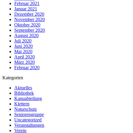
Februar 2021
Januar 2021
Dezember 2020
November 2020
Oktober 2020
September 2020
August 2020
Juli 2020
Juni 2020
Mai 2020
April 2020
März 2020
Februar 2020
Kategorien
Aktuelles
Bibliothek
Kanuabteilung
Klettern
Naturschutz
Seniorengruppe
Uncategorized
Veranstaltungen
Verein