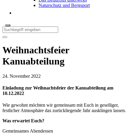
Naturschutz und Bergsport
Weihnachtsfeier
Kanuabteilung
24. November 2022
Einladung zur Weihnachtsfeier der Kanuabteilung am
10.12.2022
Wie gewohnt möchten wir gemeinsam mit Euch in geselliger,
festlicher Atmosphäre das zurückliegende Jahr ausklingen lassen.
Was erwartet Euch?
Gemeinsames Abendessen