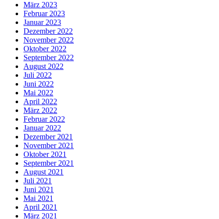
März 2023
Februar 2023
Januar 2023
Dezember 2022
November 2022
Oktober 2022
September 2022
August 2022
Juli 2022
Juni 2022
Mai 2022
April 2022
März 2022
Februar 2022
Januar 2022
Dezember 2021
November 2021
Oktober 2021
September 2021
August 2021
Juli 2021
Juni 2021
Mai 2021
April 2021
März 2021