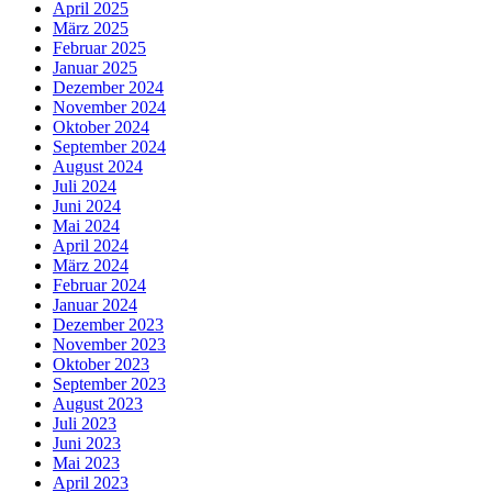
April 2025
März 2025
Februar 2025
Januar 2025
Dezember 2024
November 2024
Oktober 2024
September 2024
August 2024
Juli 2024
Juni 2024
Mai 2024
April 2024
März 2024
Februar 2024
Januar 2024
Dezember 2023
November 2023
Oktober 2023
September 2023
August 2023
Juli 2023
Juni 2023
Mai 2023
April 2023