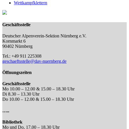
Wettkampfklettern
Geschäftsstelle
Deutscher Alpenverein-Sektion Nürnberg e.V.
Kornmarkt 6
90402 Nürnberg
Tel.: +49 911 225308
geschaeftsstelle@dav-nuernberg.de
Öffnungszeiten
Geschäftsstelle
Mo 10.00 – 12.00 & 15.00 – 18.30 Uhr
Di 8.30 – 13.30 Uhr
Do 10.00 – 12.00 & 15.00 – 18.30 Uhr
…..
Bibliothek
Mo und Do, 17.00 – 18.30 Uhr