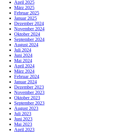
April 2025
März 2025
Februar 2025
Januar 2025
Dezember 2024
November 2024
Oktober 2024
September 2024
August 2024
Juli 2024
Juni 2024
Mai 2024
April 2024
März 2024
Februar 2024
Januar 2024
Dezember 2023
November 2023
Oktober 2023
September 2023
August 2023
Juli 2023
Juni 2023
Mai 2023
April 2023