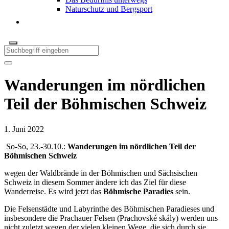
Naturschutz und Bergsport
Wanderungen im nördlichen
Teil der Böhmischen Schweiz
1. Juni 2022
So-So, 23.-30.10.:
Wanderungen im nördlichen Teil der
Böhmischen Schweiz
wegen der Waldbrände in der Böhmischen und Sächsischen
Schweiz in diesem Sommer ändere ich das Ziel für diese
Wanderreise. Es wird jetzt das
Böhmische Paradies
sein.
Die Felsenstädte und Labyrinthe des Böhmischen Paradieses und
insbesondere die Prachauer Felsen (Prachovské skály) werden uns
nicht zuletzt wegen der vielen kleinen Wege, die sich durch sie