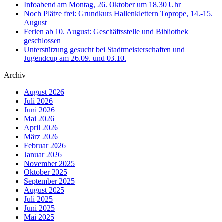
Infoabend am Montag, 26. Oktober um 18.30 Uhr
Noch Plätze frei: Grundkurs Hallenklettern Toprope, 14.-15.
August
Ferien ab 10. August: Geschäftsstelle und Bibliothek
geschlossen
Unterstützung gesucht bei Stadtmeisterschaften und
Jugendcup am 26.09. und 03.10.
Archiv
August 2026
Juli 2026
Juni 2026
Mai 2026
April 2026
März 2026
Februar 2026
Januar 2026
November 2025
Oktober 2025
September 2025
August 2025
Juli 2025
Juni 2025
Mai 2025