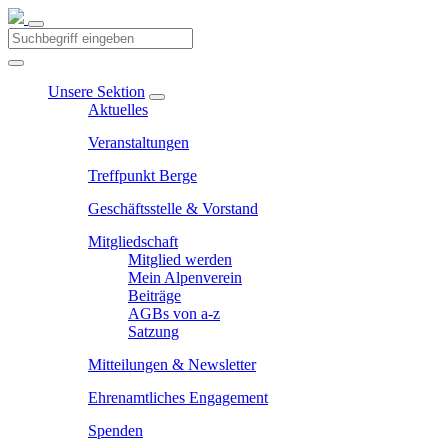
Unsere Sektion
Aktuelles
Veranstaltungen
Treffpunkt Berge
Geschäftsstelle & Vorstand
Mitgliedschaft
Mitglied werden
Mein Alpenverein
Beiträge
AGBs von a-z
Satzung
Mitteilungen & Newsletter
Ehrenamtliches Engagement
Spenden