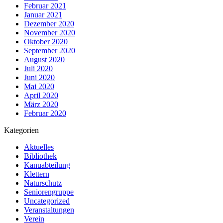
Februar 2021
Januar 2021
Dezember 2020
November 2020
Oktober 2020
September 2020
August 2020
Juli 2020
Juni 2020
Mai 2020
April 2020
März 2020
Februar 2020
Kategorien
Aktuelles
Bibliothek
Kanuabteilung
Klettern
Naturschutz
Seniorengruppe
Uncategorized
Veranstaltungen
Verein