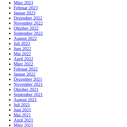
März 2023
Februar 2023
Januar 2023
Dezember 2022
November 2022
Oktober 2022
September 2022
August 2022
Juli 2022
Juni 2022
Mai 2022
April 2022
März 2022
Februar 2022
Januar 2022
Dezember 2021
November 2021
Oktober 2021
September 2021
August 2021
Juli 2021
Juni 2021
Mai 2021
April 2021
März 2021