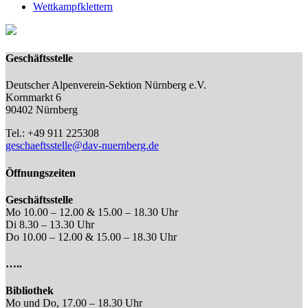
Wettkampfklettern
Geschäftsstelle
Deutscher Alpenverein-Sektion Nürnberg e.V.
Kornmarkt 6
90402 Nürnberg
Tel.: +49 911 225308
geschaeftsstelle@dav-nuernberg.de
Öffnungszeiten
Geschäftsstelle
Mo 10.00 – 12.00 & 15.00 – 18.30 Uhr
Di 8.30 – 13.30 Uhr
Do 10.00 – 12.00 & 15.00 – 18.30 Uhr
…..
Bibliothek
Mo und Do, 17.00 – 18.30 Uhr