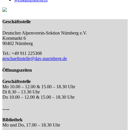
Geschäftsstelle
Deutscher Alpenverein-Sektion Nürnberg e.V.
Kornmarkt 6
90402 Nürnberg
Tel.: +49 911 225308
geschaeftsstelle@dav-nuernberg.de
Öffnungszeiten
Geschäftsstelle
Mo 10.00 – 12.00 & 15.00 – 18.30 Uhr
Di 8.30 – 13.30 Uhr
Do 10.00 – 12.00 & 15.00 – 18.30 Uhr
…..
Bibliothek
Mo und Do, 17.00 – 18.30 Uhr