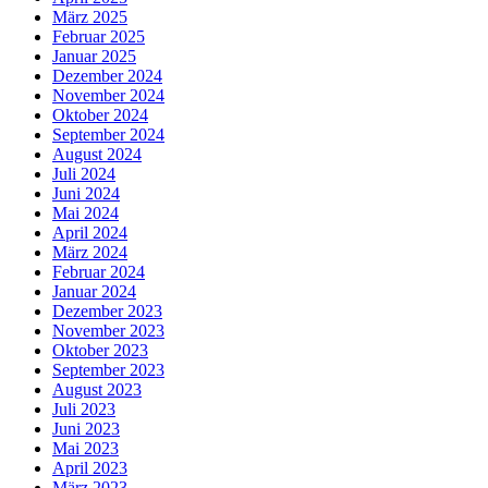
März 2025
Februar 2025
Januar 2025
Dezember 2024
November 2024
Oktober 2024
September 2024
August 2024
Juli 2024
Juni 2024
Mai 2024
April 2024
März 2024
Februar 2024
Januar 2024
Dezember 2023
November 2023
Oktober 2023
September 2023
August 2023
Juli 2023
Juni 2023
Mai 2023
April 2023
März 2023