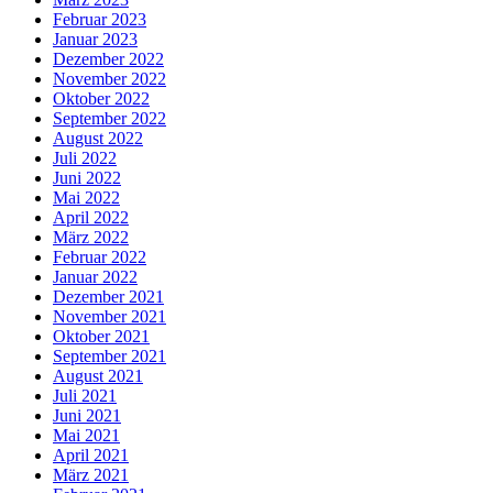
Februar 2023
Januar 2023
Dezember 2022
November 2022
Oktober 2022
September 2022
August 2022
Juli 2022
Juni 2022
Mai 2022
April 2022
März 2022
Februar 2022
Januar 2022
Dezember 2021
November 2021
Oktober 2021
September 2021
August 2021
Juli 2021
Juni 2021
Mai 2021
April 2021
März 2021