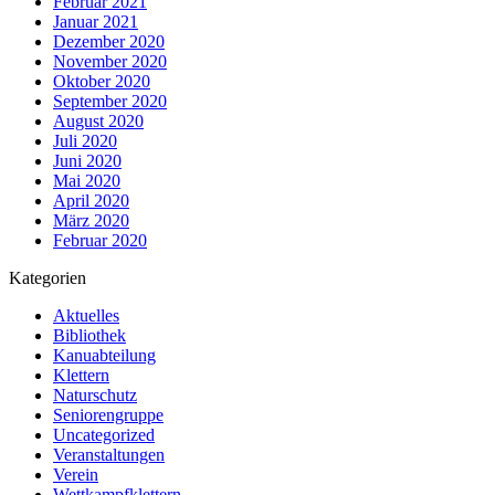
Februar 2021
Januar 2021
Dezember 2020
November 2020
Oktober 2020
September 2020
August 2020
Juli 2020
Juni 2020
Mai 2020
April 2020
März 2020
Februar 2020
Kategorien
Aktuelles
Bibliothek
Kanuabteilung
Klettern
Naturschutz
Seniorengruppe
Uncategorized
Veranstaltungen
Verein
Wettkampfklettern