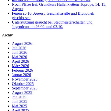
Noch Plätze frei: Grundkurs Hallenklettern Toprope, 14.-15.
August
Ferien ab 10. August: Geschäftsstelle und Bibliothek
geschlossen
Unterstützung gesucht bei Stadtmeisterschaften und
Jugendcup am 26.09. und 03.10.
Archiv
August 2026
Juli 2026
Juni 2026
Mai 2026
April 2026
März 2026
Februar 2026
Januar 2026
November 2025
Oktober 2025
September 2025
August 2025
Juli 2025
Juni 2025
Mai 2025
April 2025