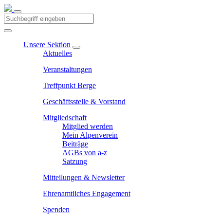
Unsere Sektion
Aktuelles
Veranstaltungen
Treffpunkt Berge
Geschäftsstelle & Vorstand
Mitgliedschaft
Mitglied werden
Mein Alpenverein
Beiträge
AGBs von a-z
Satzung
Mitteilungen & Newsletter
Ehrenamtliches Engagement
Spenden