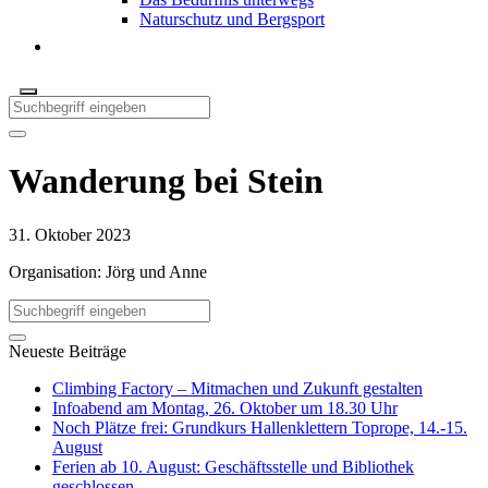
Naturschutz und Bergsport
Wanderung bei Stein
31. Oktober 2023
Organisation: Jörg und Anne
Neueste Beiträge
Climbing Factory – Mitmachen und Zukunft gestalten
Infoabend am Montag, 26. Oktober um 18.30 Uhr
Noch Plätze frei: Grundkurs Hallenklettern Toprope, 14.-15.
August
Ferien ab 10. August: Geschäftsstelle und Bibliothek
geschlossen