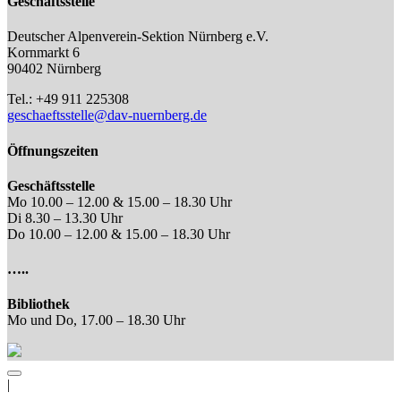
Geschäftsstelle
Deutscher Alpenverein-Sektion Nürnberg e.V.
Kornmarkt 6
90402 Nürnberg
Tel.: +49 911 225308
geschaeftsstelle@dav-nuernberg.de
Öffnungszeiten
Geschäftsstelle
Mo 10.00 – 12.00 & 15.00 – 18.30 Uhr
Di 8.30 – 13.30 Uhr
Do 10.00 – 12.00 & 15.00 – 18.30 Uhr
…..
Bibliothek
Mo und Do, 17.00 – 18.30 Uhr
|