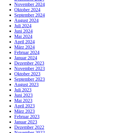
November 2024
Oktober 2024
September 2024
August 2024
Juli 2024
Juni 2024
Mai 2024
April 2024
März 2024
Februar 2024
Januar 2024
Dezember 2023
November 2023
Oktober 2023
September 2023
August 2023
Juli 2023
Juni 2023
Mai 2023
April 2023
März 2023
Februar 2023
Januar 2023
Dezember 2022
November 2022