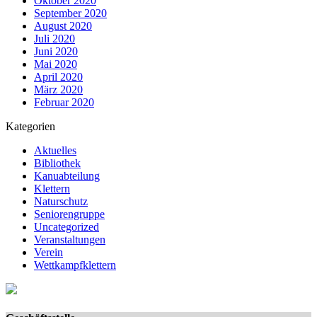
Oktober 2020
September 2020
August 2020
Juli 2020
Juni 2020
Mai 2020
April 2020
März 2020
Februar 2020
Kategorien
Aktuelles
Bibliothek
Kanuabteilung
Klettern
Naturschutz
Seniorengruppe
Uncategorized
Veranstaltungen
Verein
Wettkampfklettern