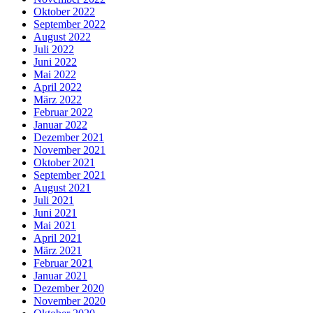
Oktober 2022
September 2022
August 2022
Juli 2022
Juni 2022
Mai 2022
April 2022
März 2022
Februar 2022
Januar 2022
Dezember 2021
November 2021
Oktober 2021
September 2021
August 2021
Juli 2021
Juni 2021
Mai 2021
April 2021
März 2021
Februar 2021
Januar 2021
Dezember 2020
November 2020