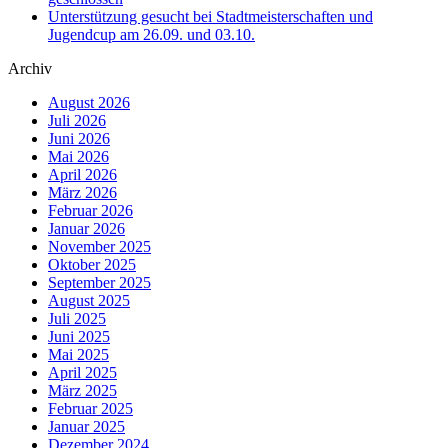
Unterstützung gesucht bei Stadtmeisterschaften und
Jugendcup am 26.09. und 03.10.
Archiv
August 2026
Juli 2026
Juni 2026
Mai 2026
April 2026
März 2026
Februar 2026
Januar 2026
November 2025
Oktober 2025
September 2025
August 2025
Juli 2025
Juni 2025
Mai 2025
April 2025
März 2025
Februar 2025
Januar 2025
Dezember 2024