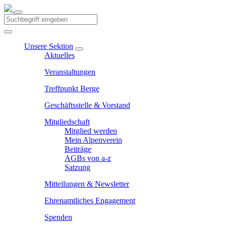
Unsere Sektion
Aktuelles
Veranstaltungen
Treffpunkt Berge
Geschäftsstelle & Vorstand
Mitgliedschaft
Mitglied werden
Mein Alpenverein
Beiträge
AGBs von a-z
Satzung
Mitteilungen & Newsletter
Ehrenamtliches Engagement
Spenden