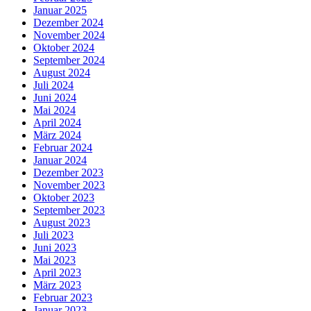
Januar 2025
Dezember 2024
November 2024
Oktober 2024
September 2024
August 2024
Juli 2024
Juni 2024
Mai 2024
April 2024
März 2024
Februar 2024
Januar 2024
Dezember 2023
November 2023
Oktober 2023
September 2023
August 2023
Juli 2023
Juni 2023
Mai 2023
April 2023
März 2023
Februar 2023
Januar 2023