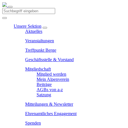
Unsere Sektion
Aktuelles
Veranstaltungen
Treffpunkt Berge
Geschäftsstelle & Vorstand
Mitgliedschaft
Mitglied werden
Mein Alpenverein
Beiträge
AGBs von a-z
Satzung
Mitteilungen & Newsletter
Ehrenamtliches Engagement
Spenden