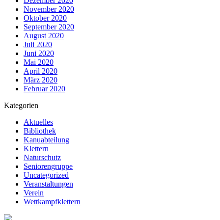
Dezember 2020
November 2020
Oktober 2020
September 2020
August 2020
Juli 2020
Juni 2020
Mai 2020
April 2020
März 2020
Februar 2020
Kategorien
Aktuelles
Bibliothek
Kanuabteilung
Klettern
Naturschutz
Seniorengruppe
Uncategorized
Veranstaltungen
Verein
Wettkampfklettern