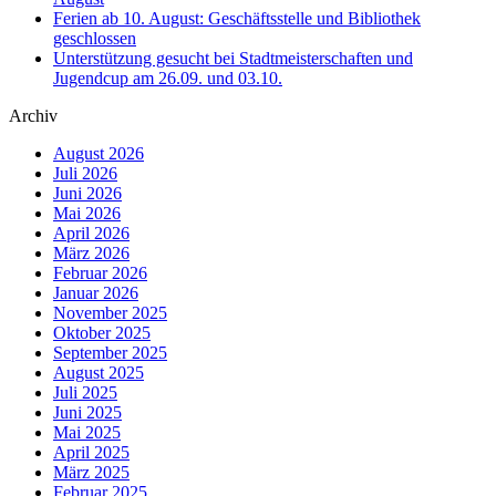
Ferien ab 10. August: Geschäftsstelle und Bibliothek
geschlossen
Unterstützung gesucht bei Stadtmeisterschaften und
Jugendcup am 26.09. und 03.10.
Archiv
August 2026
Juli 2026
Juni 2026
Mai 2026
April 2026
März 2026
Februar 2026
Januar 2026
November 2025
Oktober 2025
September 2025
August 2025
Juli 2025
Juni 2025
Mai 2025
April 2025
März 2025
Februar 2025