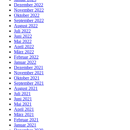
Dezember 2022
November 2022
Oktober 2022
September 2022
August 2022
Juli 2022
Juni 2022
Mai 2022
April 2022
März 2022
Februar 2022
Januar 2022
Dezember 2021
November 2021
Oktober 2021
September 2021
August 2021
Juli 2021
Juni 2021
Mai 2021
April 2021
März 2021
Februar 2021
Januar 2021