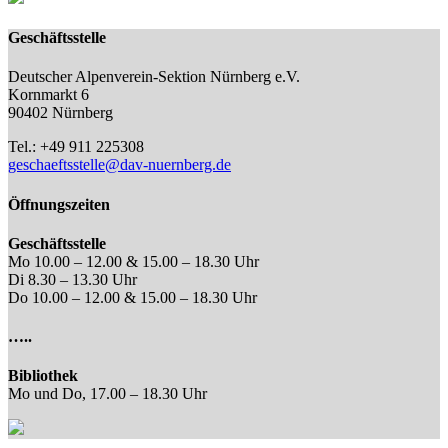
Geschäftsstelle
Deutscher Alpenverein-Sektion Nürnberg e.V.
Kornmarkt 6
90402 Nürnberg
Tel.: +49 911 225308
geschaeftsstelle@dav-nuernberg.de
Öffnungszeiten
Geschäftsstelle
Mo 10.00 – 12.00 & 15.00 – 18.30 Uhr
Di 8.30 – 13.30 Uhr
Do 10.00 – 12.00 & 15.00 – 18.30 Uhr
…..
Bibliothek
Mo und Do, 17.00 – 18.30 Uhr