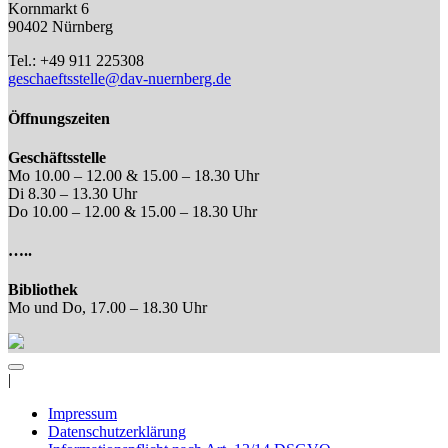
Kornmarkt 6
90402 Nürnberg
Tel.: +49 911 225308
geschaeftsstelle@dav-nuernberg.de
Öffnungszeiten
Geschäftsstelle
Mo 10.00 – 12.00 & 15.00 – 18.30 Uhr
Di 8.30 – 13.30 Uhr
Do 10.00 – 12.00 & 15.00 – 18.30 Uhr
…..
Bibliothek
Mo und Do, 17.00 – 18.30 Uhr
|
Impressum
Datenschutzerklärung