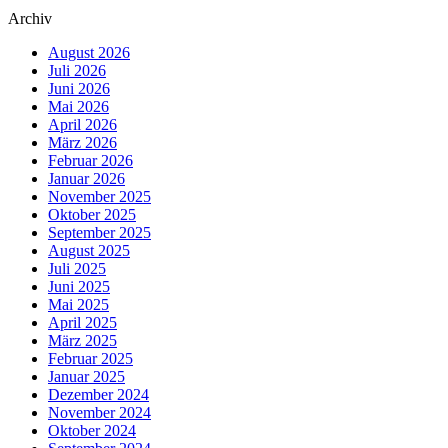
Archiv
August 2026
Juli 2026
Juni 2026
Mai 2026
April 2026
März 2026
Februar 2026
Januar 2026
November 2025
Oktober 2025
September 2025
August 2025
Juli 2025
Juni 2025
Mai 2025
April 2025
März 2025
Februar 2025
Januar 2025
Dezember 2024
November 2024
Oktober 2024