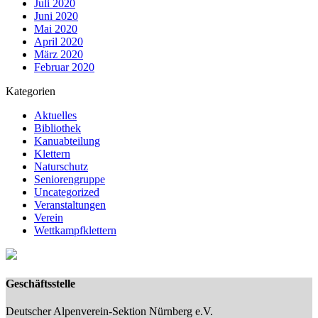
Juli 2020
Juni 2020
Mai 2020
April 2020
März 2020
Februar 2020
Kategorien
Aktuelles
Bibliothek
Kanuabteilung
Klettern
Naturschutz
Seniorengruppe
Uncategorized
Veranstaltungen
Verein
Wettkampfklettern
Geschäftsstelle
Deutscher Alpenverein-Sektion Nürnberg e.V.