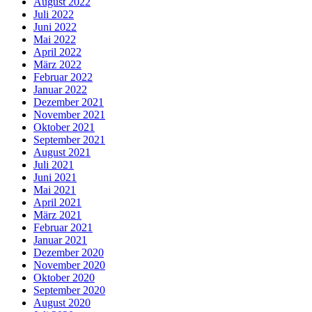
August 2022
Juli 2022
Juni 2022
Mai 2022
April 2022
März 2022
Februar 2022
Januar 2022
Dezember 2021
November 2021
Oktober 2021
September 2021
August 2021
Juli 2021
Juni 2021
Mai 2021
April 2021
März 2021
Februar 2021
Januar 2021
Dezember 2020
November 2020
Oktober 2020
September 2020
August 2020