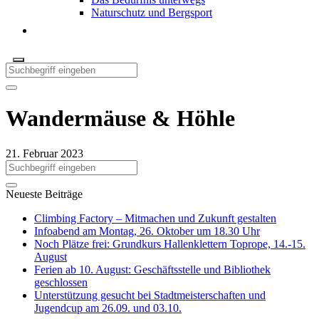
Naturschutz und Bergsport
Wandermäuse & Höhle
21. Februar 2023
Neueste Beiträge
Climbing Factory – Mitmachen und Zukunft gestalten
Infoabend am Montag, 26. Oktober um 18.30 Uhr
Noch Plätze frei: Grundkurs Hallenklettern Toprope, 14.-15.
August
Ferien ab 10. August: Geschäftsstelle und Bibliothek
geschlossen
Unterstützung gesucht bei Stadtmeisterschaften und
Jugendcup am 26.09. und 03.10.