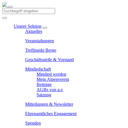
Unsere Sektion
Aktuelles
Veranstaltungen
Treffpunkt Berge
Geschäftsstelle & Vorstand
Mitgliedschaft
Mitglied werden
Mein Alpenverein
Beiträge
AGBs von a-z
Satzung
Mitteilungen & Newsletter
Ehrenamtliches Engagement
Spenden