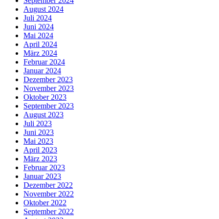
September 2024
August 2024
Juli 2024
Juni 2024
Mai 2024
April 2024
März 2024
Februar 2024
Januar 2024
Dezember 2023
November 2023
Oktober 2023
September 2023
August 2023
Juli 2023
Juni 2023
Mai 2023
April 2023
März 2023
Februar 2023
Januar 2023
Dezember 2022
November 2022
Oktober 2022
September 2022