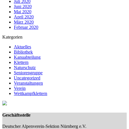
Juli 2020
Juni 2020
Mai 2020
April 2020
März 2020
Februar 2020
Kategorien
Aktuelles
Bibliothek
Kanuabteilung
Klettern
Naturschutz
Seniorengruppe
Uncategorized
Veranstaltungen
Verein
Wettkampfklettern
Geschäftsstelle
Deutscher Alpenverein-Sektion Nürnberg e.V.