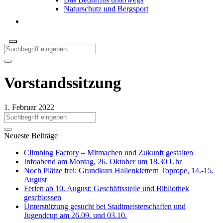
Naturschutz und Bergsport
Vorstandssitzung
1. Februar 2022
Neueste Beiträge
Climbing Factory – Mitmachen und Zukunft gestalten
Infoabend am Montag, 26. Oktober um 18.30 Uhr
Noch Plätze frei: Grundkurs Hallenklettern Toprope, 14.-15.
August
Ferien ab 10. August: Geschäftsstelle und Bibliothek
geschlossen
Unterstützung gesucht bei Stadtmeisterschaften und
Jugendcup am 26.09. und 03.10.