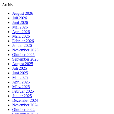
Archiv
August 2026
Juli 2026
Juni 2026
Mai 2026
April 2026
März 2026
Februar 2026
Januar 2026
November 2025
Oktober 2025
September 2025
August 2025
Juli 2025
Juni 2025
Mai 2025
April 2025
März 2025
Februar 2025
Januar 2025
Dezember 2024
November 2024
Oktober 2024