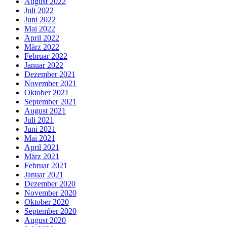
August 2022
Juli 2022
Juni 2022
Mai 2022
April 2022
März 2022
Februar 2022
Januar 2022
Dezember 2021
November 2021
Oktober 2021
September 2021
August 2021
Juli 2021
Juni 2021
Mai 2021
April 2021
März 2021
Februar 2021
Januar 2021
Dezember 2020
November 2020
Oktober 2020
September 2020
August 2020