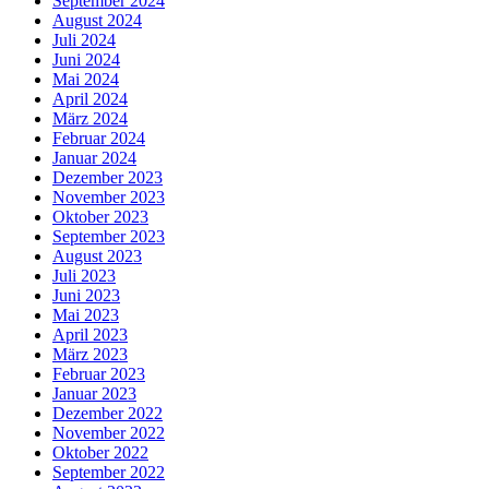
September 2024
August 2024
Juli 2024
Juni 2024
Mai 2024
April 2024
März 2024
Februar 2024
Januar 2024
Dezember 2023
November 2023
Oktober 2023
September 2023
August 2023
Juli 2023
Juni 2023
Mai 2023
April 2023
März 2023
Februar 2023
Januar 2023
Dezember 2022
November 2022
Oktober 2022
September 2022