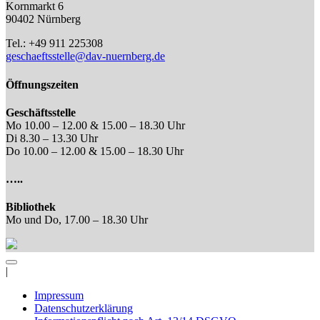
Kornmarkt 6
90402 Nürnberg
Tel.: +49 911 225308
geschaeftsstelle@dav-nuernberg.de
Öffnungszeiten
Geschäftsstelle
Mo 10.00 – 12.00 & 15.00 – 18.30 Uhr
Di 8.30 – 13.30 Uhr
Do 10.00 – 12.00 & 15.00 – 18.30 Uhr
…..
Bibliothek
Mo und Do, 17.00 – 18.30 Uhr
|
Impressum
Datenschutzerklärung