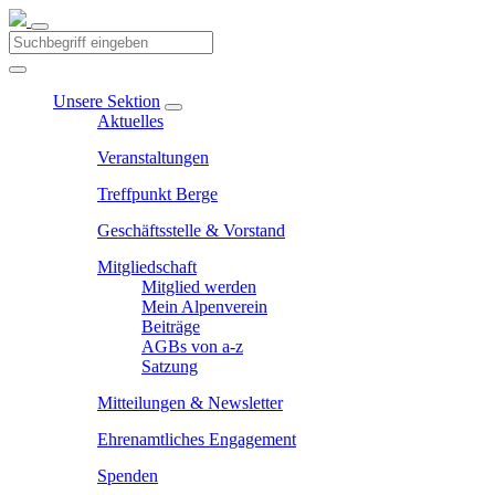
Unsere Sektion
Aktuelles
Veranstaltungen
Treffpunkt Berge
Geschäftsstelle & Vorstand
Mitgliedschaft
Mitglied werden
Mein Alpenverein
Beiträge
AGBs von a-z
Satzung
Mitteilungen & Newsletter
Ehrenamtliches Engagement
Spenden