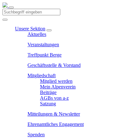
Unsere Sektion
Aktuelles
Veranstaltungen
Treffpunkt Berge
Geschäftsstelle & Vorstand
Mitgliedschaft
Mitglied werden
Mein Alpenverein
Beiträge
AGBs von a-z
Satzung
Mitteilungen & Newsletter
Ehrenamtliches Engagement
Spenden