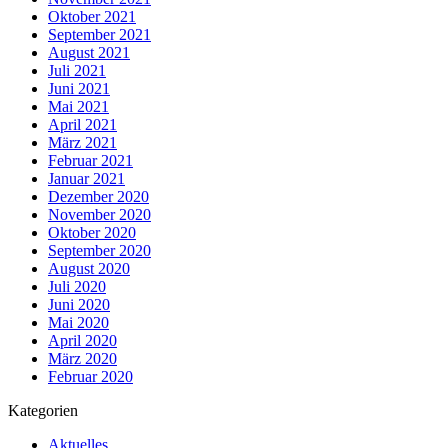
Oktober 2021
September 2021
August 2021
Juli 2021
Juni 2021
Mai 2021
April 2021
März 2021
Februar 2021
Januar 2021
Dezember 2020
November 2020
Oktober 2020
September 2020
August 2020
Juli 2020
Juni 2020
Mai 2020
April 2020
März 2020
Februar 2020
Kategorien
Aktuelles