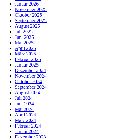
Januar 2026
November 2025
Oktober 2025
September 2025
August 2025
Juli 2025
Juni 2025
Mai 2025
April 2025
März 2025
Februar 2025
Januar 2025
Dezember 2024
November 2024
Oktober 2024
September 2024
August 2024
Juli 2024
Juni 2024
Mai 2024
April 2024
März 2024
Februar 2024
Januar 2024
Dezember 2023