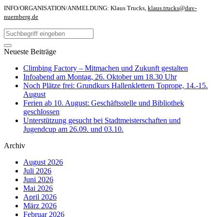
INFO/ORGANISATION/ANMELDUNG: Klaus Trucks,
klaus.trucks@dav-
nuernberg.de
Neueste Beiträge
Climbing Factory – Mitmachen und Zukunft gestalten
Infoabend am Montag, 26. Oktober um 18.30 Uhr
Noch Plätze frei: Grundkurs Hallenklettern Toprope, 14.-15.
August
Ferien ab 10. August: Geschäftsstelle und Bibliothek
geschlossen
Unterstützung gesucht bei Stadtmeisterschaften und
Jugendcup am 26.09. und 03.10.
Archiv
August 2026
Juli 2026
Juni 2026
Mai 2026
April 2026
März 2026
Februar 2026