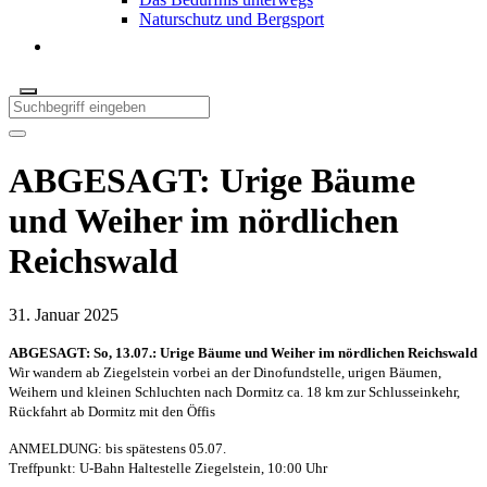
Naturschutz und Bergsport
ABGESAGT: Urige Bäume
und Weiher im nördlichen
Reichswald
31. Januar 2025
ABGESAGT: So, 13.07.: Urige Bäume und Weiher im nördlichen Reichswald
Wir wandern ab Ziegelstein vorbei an der Dinofundstelle, urigen Bäumen,
Weihern und kleinen Schluchten nach Dormitz ca. 18 km zur Schlusseinkehr,
Rückfahrt ab Dormitz mit den Öffis
ANMELDUNG: bis spätestens 05.07.
Treffpunkt: U-Bahn Haltestelle Ziegelstein, 10:00 Uhr