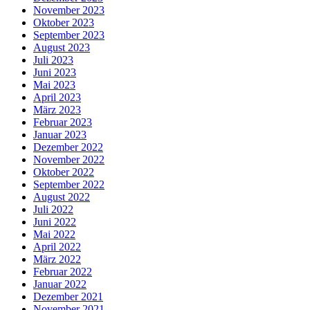
November 2023
Oktober 2023
September 2023
August 2023
Juli 2023
Juni 2023
Mai 2023
April 2023
März 2023
Februar 2023
Januar 2023
Dezember 2022
November 2022
Oktober 2022
September 2022
August 2022
Juli 2022
Juni 2022
Mai 2022
April 2022
März 2022
Februar 2022
Januar 2022
Dezember 2021
November 2021