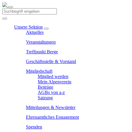
Unsere Sektion
Aktuelles
Veranstaltungen
Treffpunkt Berge
Geschäftsstelle & Vorstand
Mitgliedschaft
Mitglied werden
Mein Alpenverein
Beiträge
AGBs von a-z
Satzung
Mitteilungen & Newsletter
Ehrenamtliches Engagement
Spenden