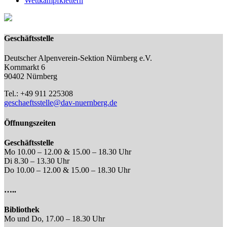
Wettkampfklettern
Geschäftsstelle
Deutscher Alpenverein-Sektion Nürnberg e.V.
Kornmarkt 6
90402 Nürnberg
Tel.: +49 911 225308
geschaeftsstelle@dav-nuernberg.de
Öffnungszeiten
Geschäftsstelle
Mo 10.00 – 12.00 & 15.00 – 18.30 Uhr
Di 8.30 – 13.30 Uhr
Do 10.00 – 12.00 & 15.00 – 18.30 Uhr
…..
Bibliothek
Mo und Do, 17.00 – 18.30 Uhr