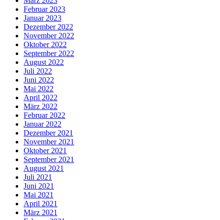
März 2023
Februar 2023
Januar 2023
Dezember 2022
November 2022
Oktober 2022
September 2022
August 2022
Juli 2022
Juni 2022
Mai 2022
April 2022
März 2022
Februar 2022
Januar 2022
Dezember 2021
November 2021
Oktober 2021
September 2021
August 2021
Juli 2021
Juni 2021
Mai 2021
April 2021
März 2021