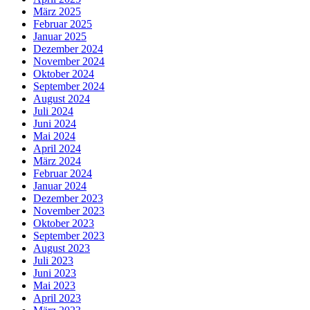
März 2025
Februar 2025
Januar 2025
Dezember 2024
November 2024
Oktober 2024
September 2024
August 2024
Juli 2024
Juni 2024
Mai 2024
April 2024
März 2024
Februar 2024
Januar 2024
Dezember 2023
November 2023
Oktober 2023
September 2023
August 2023
Juli 2023
Juni 2023
Mai 2023
April 2023