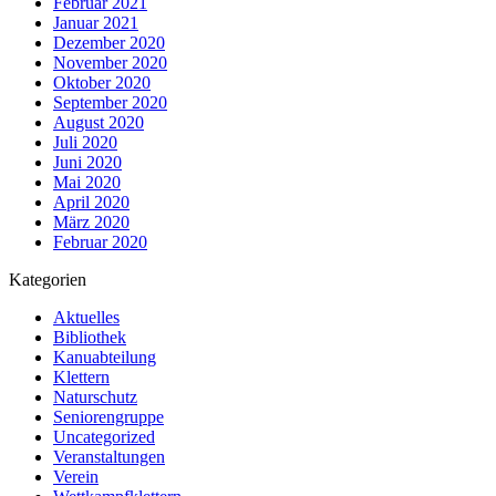
Februar 2021
Januar 2021
Dezember 2020
November 2020
Oktober 2020
September 2020
August 2020
Juli 2020
Juni 2020
Mai 2020
April 2020
März 2020
Februar 2020
Kategorien
Aktuelles
Bibliothek
Kanuabteilung
Klettern
Naturschutz
Seniorengruppe
Uncategorized
Veranstaltungen
Verein