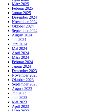
März 2025
Februar 2025
Januar 2025
Dezember 2024
November 2024
Oktober 2024
September 2024
August 2024
Juli 2024
Juni 2024
Mai 2024
April 2024
März 2024
Februar 2024
Januar 2024
Dezember 2023
November 2023
Oktober 2023
September 2023
August 2023
Juli 2023
Juni 2023
Mai 2023
April 2023
März 2023