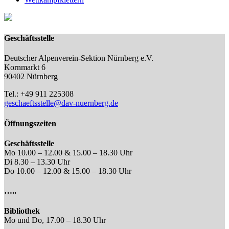
Geschäftsstelle
Deutscher Alpenverein-Sektion Nürnberg e.V.
Kornmarkt 6
90402 Nürnberg
Tel.: +49 911 225308
geschaeftsstelle@dav-nuernberg.de
Öffnungszeiten
Geschäftsstelle
Mo 10.00 – 12.00 & 15.00 – 18.30 Uhr
Di 8.30 – 13.30 Uhr
Do 10.00 – 12.00 & 15.00 – 18.30 Uhr
…..
Bibliothek
Mo und Do, 17.00 – 18.30 Uhr