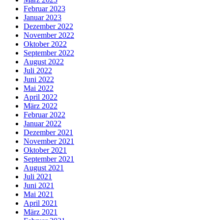
Februar 2023
Januar 2023
Dezember 2022
November 2022
Oktober 2022
September 2022
August 2022
Juli 2022
Juni 2022
Mai 2022
April 2022
März 2022
Februar 2022
Januar 2022
Dezember 2021
November 2021
Oktober 2021
September 2021
August 2021
Juli 2021
Juni 2021
Mai 2021
April 2021
März 2021