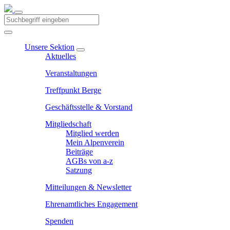
Unsere Sektion
Aktuelles
Veranstaltungen
Treffpunkt Berge
Geschäftsstelle & Vorstand
Mitgliedschaft
Mitglied werden
Mein Alpenverein
Beiträge
AGBs von a-z
Satzung
Mitteilungen & Newsletter
Ehrenamtliches Engagement
Spenden