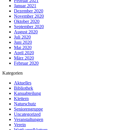
Februar 2021
Januar 2021
Dezember 2020
November 2020
Oktober 2020
September 2020
August 2020
Juli 2020
Juni 2020
Mai 2020
April 2020
März 2020
Februar 2020
Kategorien
Aktuelles
Bibliothek
Kanuabteilung
Klettern
Naturschutz
Seniorengruppe
Uncategorized
Veranstaltungen
Verein
Wettkampfklettern