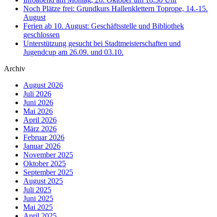
Noch Plätze frei: Grundkurs Hallenklettern Toprope, 14.-15.
August
Ferien ab 10. August: Geschäftsstelle und Bibliothek
geschlossen
Unterstützung gesucht bei Stadtmeisterschaften und
Jugendcup am 26.09. und 03.10.
Archiv
August 2026
Juli 2026
Juni 2026
Mai 2026
April 2026
März 2026
Februar 2026
Januar 2026
November 2025
Oktober 2025
September 2025
August 2025
Juli 2025
Juni 2025
Mai 2025
April 2025