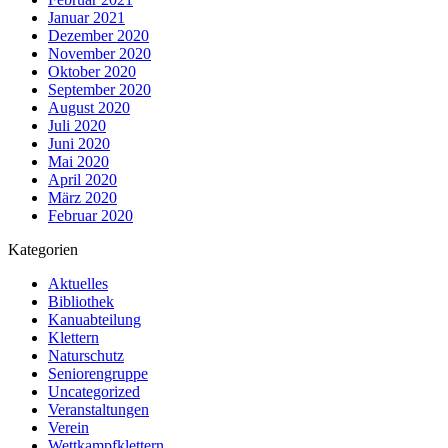
Januar 2021
Dezember 2020
November 2020
Oktober 2020
September 2020
August 2020
Juli 2020
Juni 2020
Mai 2020
April 2020
März 2020
Februar 2020
Kategorien
Aktuelles
Bibliothek
Kanuabteilung
Klettern
Naturschutz
Seniorengruppe
Uncategorized
Veranstaltungen
Verein
Wettkampfklettern