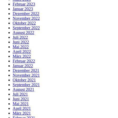
Februar 2023
Januar 2023
Dezember 2022
November 2022
Oktober 2022
September 2022
August 2022
Juli 2022
Juni 2022
Mai 2022
April 2022
März 2022
Februar 2022
Januar 2022
Dezember 2021
November 2021
Oktober 2021
September 2021
August 2021
Juli 2021
Juni 2021
Mai 2021
April 2021
März 2021
Februar 2021