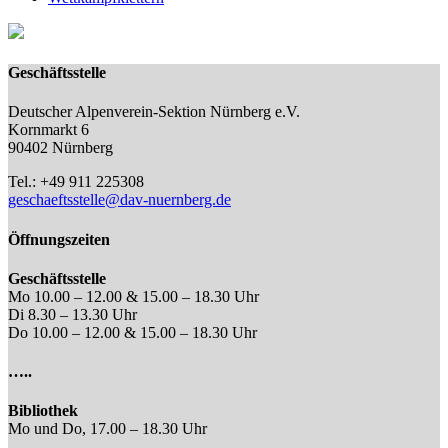
Geschäftsstelle
Deutscher Alpenverein-Sektion Nürnberg e.V.
Kornmarkt 6
90402 Nürnberg
Tel.: +49 911 225308
geschaeftsstelle@dav-nuernberg.de
Öffnungszeiten
Geschäftsstelle
Mo 10.00 – 12.00 & 15.00 – 18.30 Uhr
Di 8.30 – 13.30 Uhr
Do 10.00 – 12.00 & 15.00 – 18.30 Uhr
…..
Bibliothek
Mo und Do, 17.00 – 18.30 Uhr