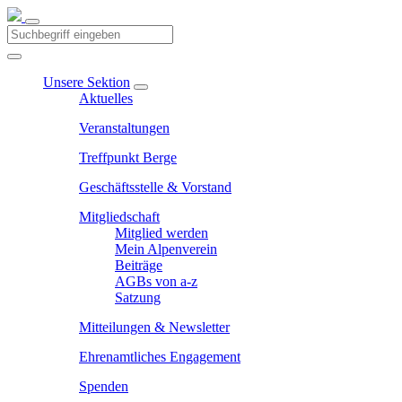
Unsere Sektion
Aktuelles
Veranstaltungen
Treffpunkt Berge
Geschäftsstelle & Vorstand
Mitgliedschaft
Mitglied werden
Mein Alpenverein
Beiträge
AGBs von a-z
Satzung
Mitteilungen & Newsletter
Ehrenamtliches Engagement
Spenden