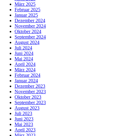
März 2025
Februar 2025
Januar 2025
Dezember 2024
November 2024
Oktober 2024
September 2024
August 2024
Juli 2024
Juni 2024
Mai 2024
April 2024
März 2024
Februar 2024
Januar 2024
Dezember 2023
November 2023
Oktober 2023
September 2023
August 2023
Juli 2023
Juni 2023
Mai 2023
April 2023
März 2023