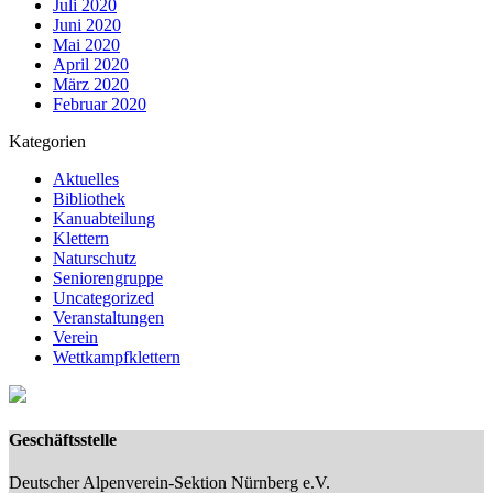
Juli 2020
Juni 2020
Mai 2020
April 2020
März 2020
Februar 2020
Kategorien
Aktuelles
Bibliothek
Kanuabteilung
Klettern
Naturschutz
Seniorengruppe
Uncategorized
Veranstaltungen
Verein
Wettkampfklettern
Geschäftsstelle
Deutscher Alpenverein-Sektion Nürnberg e.V.