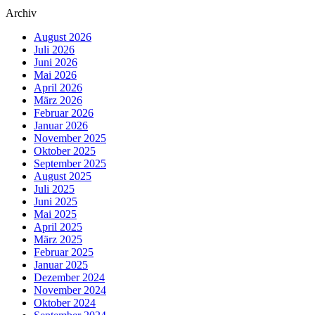
Archiv
August 2026
Juli 2026
Juni 2026
Mai 2026
April 2026
März 2026
Februar 2026
Januar 2026
November 2025
Oktober 2025
September 2025
August 2025
Juli 2025
Juni 2025
Mai 2025
April 2025
März 2025
Februar 2025
Januar 2025
Dezember 2024
November 2024
Oktober 2024