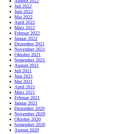
August 2022
Juli 2022
Juni 2022
Mai 2022
April 2022
März 2022
Februar 2022
Januar 2022
Dezember 2021
November 2021
Oktober 2021
September 2021
August 2021
Juli 2021
Juni 2021
Mai 2021
April 2021
März 2021
Februar 2021
Januar 2021
Dezember 2020
November 2020
Oktober 2020
September 2020
August 2020