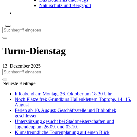
Naturschutz und Bergsport
Turm-Dienstag
13. Dezember 2025
Neueste Beiträge
Infoabend am Montag, 26. Oktober um 18.30 Uhr
Noch Plätze frei: Grundkurs Hallenklettern Toprope, 14.-15.
August
Ferien ab 10. August: Geschäftsstelle und Bibliothek
geschlossen
Unterstützung gesucht bei Stadtmeisterschaften und
Jugendcup am 26.09. und 03.10.
Klimafreundliche Tourenplanung auf einen Blick