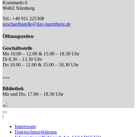
Kornmarkt 6
90402 Nürnberg
Tel.: +49 911 225308
geschaeftsstelle@dav-nuernberg.de
Öffnungszeiten
Geschäftsstelle
Mo 10.00 – 12.00 & 15.00 – 18.30 Uhr
Di 8.30 – 13.30 Uhr
Do 10.00 – 12.00 & 15.00 – 18.30 Uhr
…..
Bibliothek
Mo und Do, 17.00 – 18.30 Uhr
|
Impressum
Datenschutzerklärung