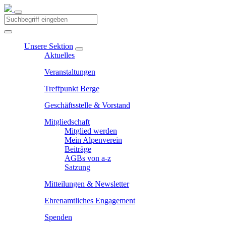
Unsere Sektion
Aktuelles
Veranstaltungen
Treffpunkt Berge
Geschäftsstelle & Vorstand
Mitgliedschaft
Mitglied werden
Mein Alpenverein
Beiträge
AGBs von a-z
Satzung
Mitteilungen & Newsletter
Ehrenamtliches Engagement
Spenden