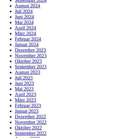
September 2024
August 2024
Juli 2024
Juni 2024
Mai 2024
April 2024
März 2024
Februar 2024
Januar 2024
Dezember 2023
November 2023
Oktober 2023
September 2023
August 2023
Juli 2023
Juni 2023
Mai 2023
April 2023
März 2023
Februar 2023
Januar 2023
Dezember 2022
November 2022
Oktober 2022
September 2022